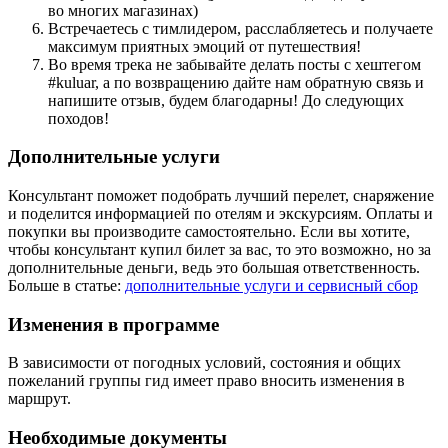
во многих магазинах)
Встречаетесь с тимлидером, расслабляетесь и получаете
максимум приятных эмоций от путешествия!
Во время трека не забывайте делать посты с хештегом
#kuluar, а по возвращению дайте нам обратную связь и
напишите отзыв, будем благодарны! До следующих
походов!
Дополнительные услуги
Консультант поможет подобрать лучший перелет, снаряжение
и поделится информацией по отелям и экскурсиям. Оплаты и
покупки вы производите самостоятельно. Если вы хотите,
чтобы консультант купил билет за вас, то это возможно, но за
дополнительные деньги, ведь это большая ответственность.
Больше в статье:
дополнительные услуги и сервисный сбор
Изменения в программе
В зависимости от погодных условий, состояния и общих
пожеланий группы гид имеет право вносить изменения в
маршрут.
Необходимые документы