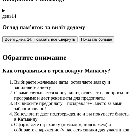
день
14
Огляд пам’яток та виліт додому
Всего дней: 14. Показать все
Свернуть
Показать больше
Обратите внимание
Как отправиться в трек вокруг Манаслу?
Выбираете желаемые даты, оставляете заявку и
заполняете анкету
С вами связывается консультант, отвечает на вопросы по
программе и дает реквизиты для предоплаты.
Вы вносите предоплату – поздравляем, место за вами
забронировано!
Консультант дает подтверждение и вы покупаете билеты
в Катманду
Оформляете страховку (поможем, подскажем) и
собираете снаряжение (у нас есть скидки для участников