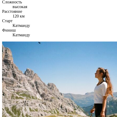
Сложность
высокая
Расстояние
120 км
Старт
Катманду
Финиш
Катманду