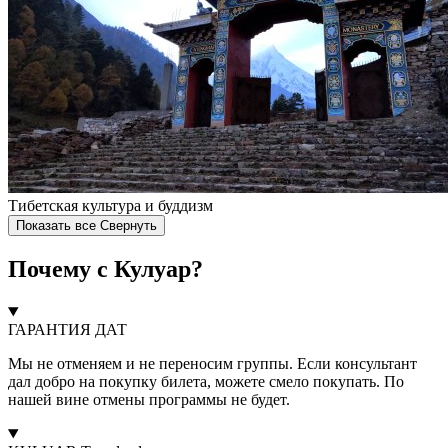
Тибетская культура и буддизм
Показать все
Свернуть
Почему с Кулуар?
ГАРАНТИЯ ДАТ
Мы не отменяем и не переносим группы. Если консультант
дал добро на покупку билета, можете смело покупать. По
нашей вине отмены программы не будет.