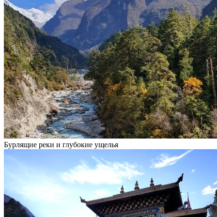
Бурлящие реки и глубокие ущелья