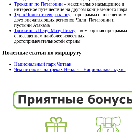
Треккинг по Патагонии
– максимально насыщенное и
интересное путешествие на другом конце земного шара
Тур в Чили: от севера к югу
– программа с посещением
двух впечатляющих регионов Чили: Патагонии и
пустыни Атакама
Треккинг в Перу: Мачу Пикчу
– комфортная программа
с посещением наиболее известных
достопримечательностей страны
Полезные статьи по маршруту
Национальный парк Читван
Чем питаются на треках Непала – Национальная кухня