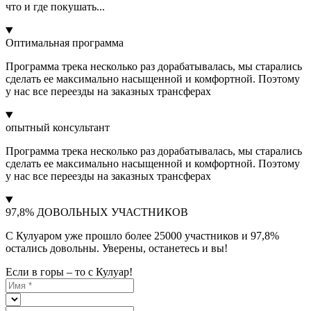
что и где покушать...
Оптимальная программа
Программа трека несколько раз дорабатывалась, мы старались
сделать ее максимально насыщенной и комфортной. Поэтому
у нас все переезды на заказных трансферах
опытный консультант
Программа трека несколько раз дорабатывалась, мы старались
сделать ее максимально насыщенной и комфортной. Поэтому
у нас все переезды на заказных трансферах
97,8% ДОВОЛЬНЫХ УЧАСТНИКОВ
С Кулуаром уже прошло более 25000 участников и 97,8%
остались довольны. Уверены, останетесь и вы!
Если в горы – то с Кулуар!