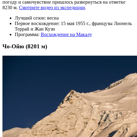
погоду и самочувствие пришлось развернуться на отметке
8230 м.
Смотрите видео из экспедиции
.
Лучший сезон: весна
Первое восхождение: 15 мая 1955 г., французы Лионель
Террай и Жан Кузи
Программа:
Восхождение на Макалу
Чо-Ойю (8201 м)