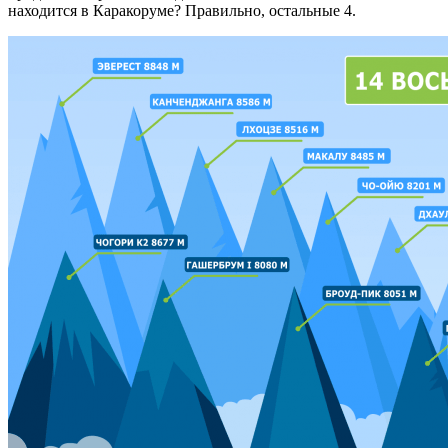
находится в Каракоруме? Правильно, остальные 4.