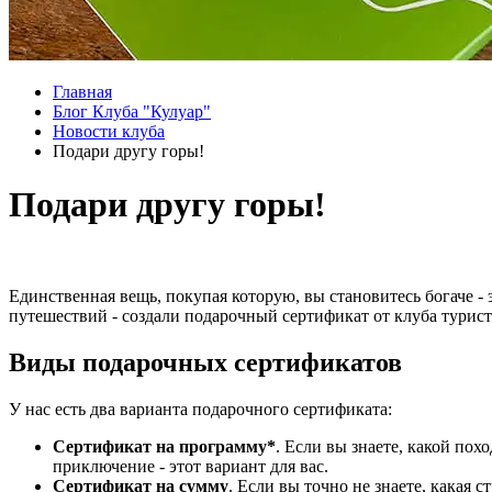
Главная
Блог Клуба "Кулуар"
Новости клуба
Подари другу горы!
Подари другу горы!
Единственная вещь, покупая которую, вы становитесь богаче -
путешествий - создали подарочный сертификат от клуба турист
Виды подарочных сертификатов
У нас есть два варианта подарочного сертификата:
Сертификат на программу*
. Если вы знаете, какой пох
приключение - этот вариант для вас.
Сертификат на сумму
. Если вы точно не знаете, какая