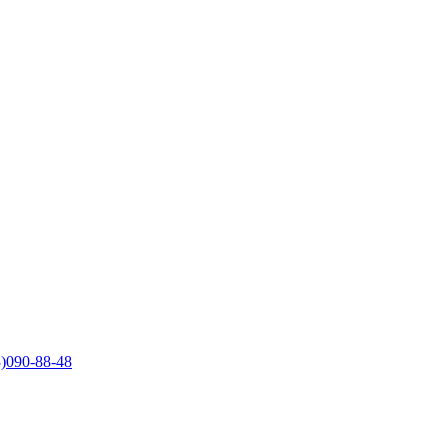
)090-88-48