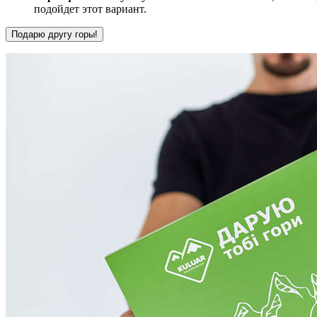
подойдет этот вариант.
Подарю другу горы!