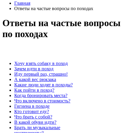
Главная
Ответы на частые вопросы по походах
Ответы на частые вопросы
по походах
Хочу взять собаку в поход
Зачем идти в поход
Иду первый раз, страшно!
А какой вес рюкзака
Какие люди ходят в походы?
Как пойти в поход?
Когда бронировать места?
Что включено в стоимость?
Гигиена в походе
Кто готовит еду?
Что брать с собой?
В какой обуви идти?
Брать ли музыкальные
инструменты?