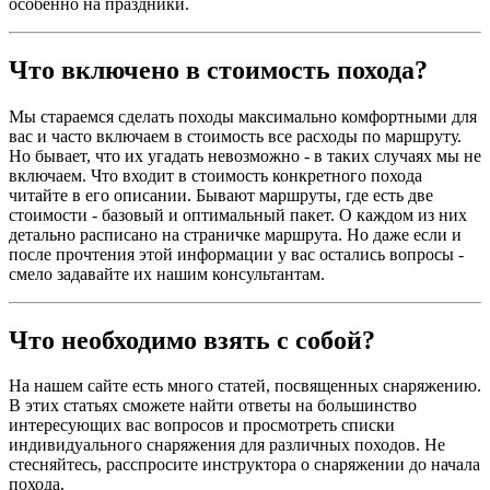
особенно на праздники.
Что включено в стоимость похода?
Мы стараемся сделать походы максимально комфортными для
вас и часто включаем в стоимость все расходы по маршруту.
Но бывает, что их угадать невозможно - в таких случаях мы не
включаем. Что входит в стоимость конкретного похода
читайте в его описании. Бывают маршруты, где есть две
стоимости - базовый и оптимальный пакет. О каждом из них
детально расписано на страничке маршрута. Но даже если и
после прочтения этой информации у вас остались вопросы -
смело задавайте их нашим консультантам.
Что необходимо взять с собой?
На нашем сайте есть много статей, посвященных снаряжению.
В этих статьях сможете найти ответы на большинство
интересующих вас вопросов и просмотреть списки
индивидуального снаряжения для различных походов. Не
стесняйтесь, расспросите инструктора о снаряжении до начала
похода.