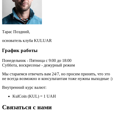
Тарас Поздний,
основатель клуба KULUAR
График работы
Понедельник - Пятница с 9:00 до 18:00
Суббота, воскресенье - дежурный режим
Мы стараемся отвечать вам 24/7, но просим принять, что это
не всегда возможно и консультантам тоже нужны выходные :)
Внутренний курс валют:
KulCoin (KUL) = 1 UAH
Связаться с нами