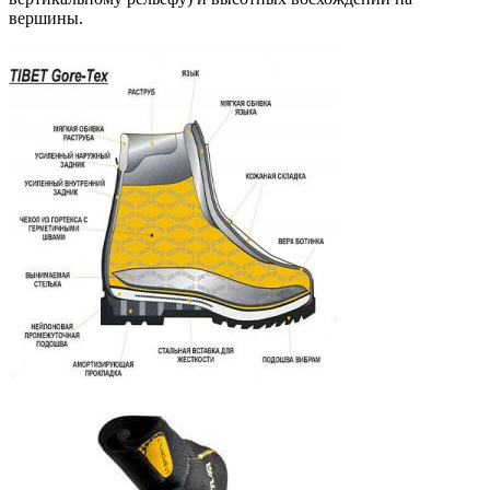
вершины.