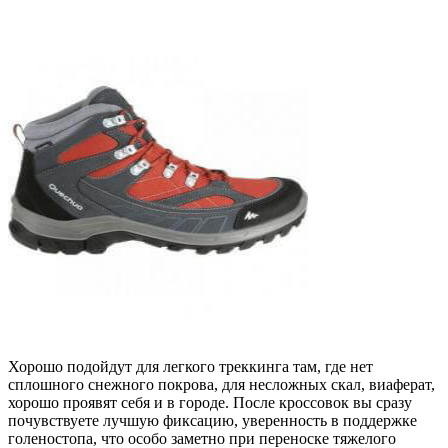
Хорошо подойдут для легкого треккинга там, где нет
сплошного снежного покрова, для несложных скал, виаферат,
хорошо проявят себя и в городе. После кроссовок вы сразу
почувствуете лучшую фиксацию, уверенность в поддержке
голеностопа, что особо заметно при переноске тяжелого