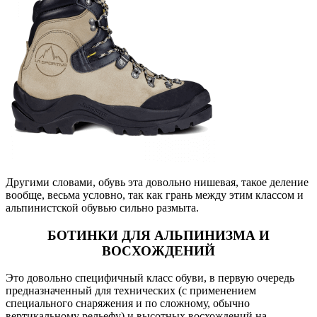
Другими словами, обувь эта довольно нишевая, такое деление
вообще, весьма условно, так как грань между этим классом и
альпинистской обувью сильно размыта.
БОТИНКИ ДЛЯ АЛЬПИНИЗМА И
ВОСХОЖДЕНИЙ
Это довольно специфичный класс обуви, в первую очередь
предназначенный для технических (с применением
специального снаряжения и по сложному, обычно
вертикальному рельефу) и высотных восхождений на