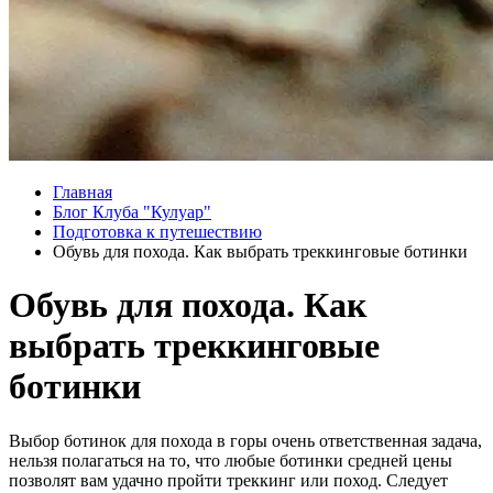
Главная
Блог Клуба "Кулуар"
Подготовка к путешествию
Обувь для похода. Как выбрать треккинговые ботинки
Обувь для похода. Как
выбрать треккинговые
ботинки
Выбор ботинок для похода в горы очень ответственная задача,
нельзя полагаться на то, что любые ботинки средней цены
позволят вам удачно пройти треккинг или поход. Следует