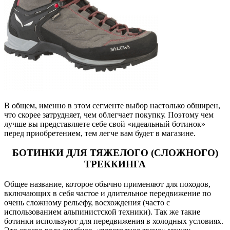
В общем, именно в этом сегменте выбор настолько обширен,
что скорее затрудняет, чем облегчает покупку. Поэтому чем
лучше вы представляете себе свой «идеальный ботинок»
перед приобретением, тем легче вам будет в магазине.
БОТИНКИ ДЛЯ ТЯЖЕЛОГО (СЛОЖНОГО)
ТРЕККИНГА
Общее название, которое обычно применяют для походов,
включающих в себя частое и длительное передвижение по
очень сложному рельефу, восхождения (часто с
использованием альпинистской техники). Так же такие
ботинки используют для передвижения в холодных условиях.