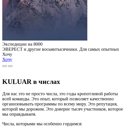
Экспедиции на 8000
ЭВЕРЕСТ и другие восьмитысячники. Для самых опытных
Хочу
Хочу
KULUAR в числах
Для нас это не просто числа, это годы кропотливой работы
всей команды. Это опыт, который позволяет качественно
организовывать программы по всему миру. Это репутация,
которой мы дорожим. Это доверие тысяч участников, которое
мы оправдываем.
Числа, которыми мы особенно гордимся: