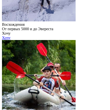
Восхождения
От первых 5000 и до Эвереста
Хочу
Хочу