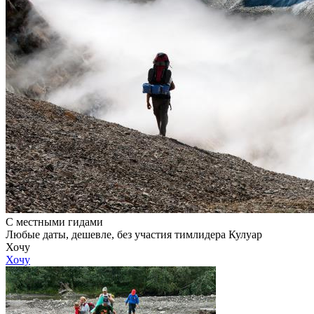
С местными гидами
Любые даты, дешевле, без участия тимлидера Кулуар
Хочу
Хочу