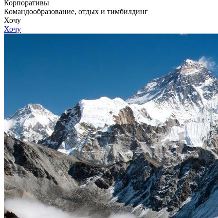
Корпоративы
Командообразование, отдых и тимбилдинг
Хочу
Хочу