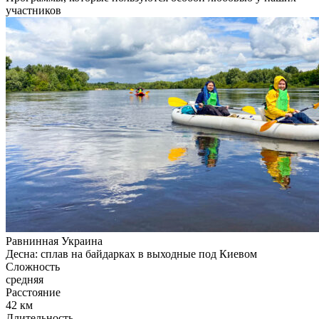
участников
Равнинная Украина
Десна: сплав на байдарках в выходные под Киевом
Сложность
средняя
Расстояние
42 км
Длительность