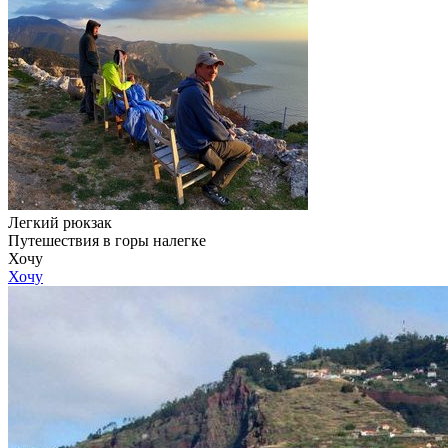
Легкий рюкзак
Путешествия в горы налегке
Хочу
Хочу