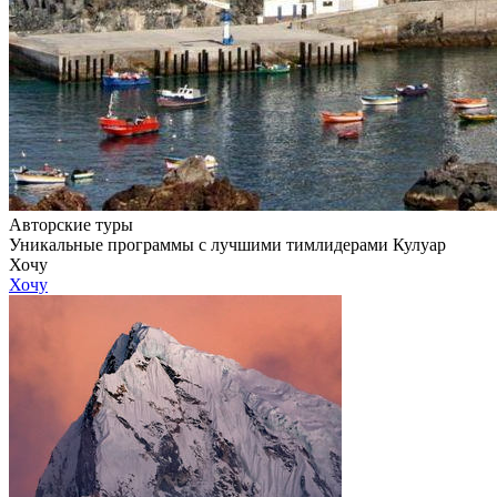
Авторские туры
Уникальные программы с лучшими тимлидерами Кулуар
Хочу
Хочу