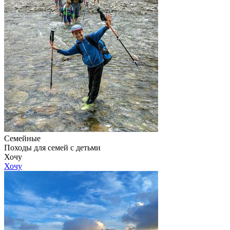
Семейные
Походы для семей с детьми
Хочу
Хочу