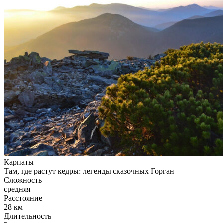
Карпаты
Там, где растут кедры: легенды сказочных Горган
Сложность
средняя
Расстояние
28 км
Длительность