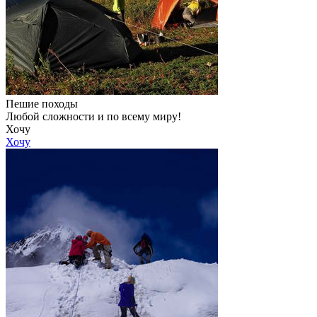
Пешие походы
Любой сложности и по всему миру!
Хочу
Хочу