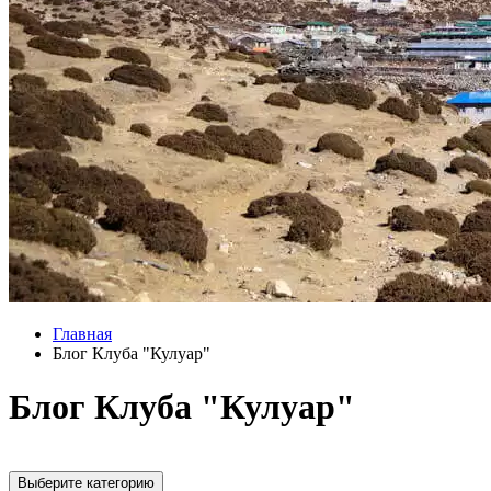
Главная
Блог Клуба "Кулуар"
Блог Клуба "Кулуар"
Выберите категорию