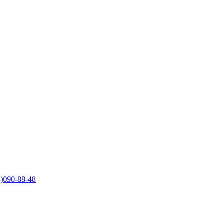
)090-88-48