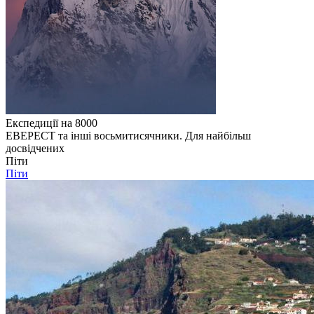
Експедиції на 8000
ЕВЕРЕСТ та інші восьмитисячники. Для найбільш
досвідчених
Піти
Піти