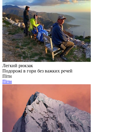
Легкий рюкзак
Подорожі в гори без важких речей
Піти
Піти