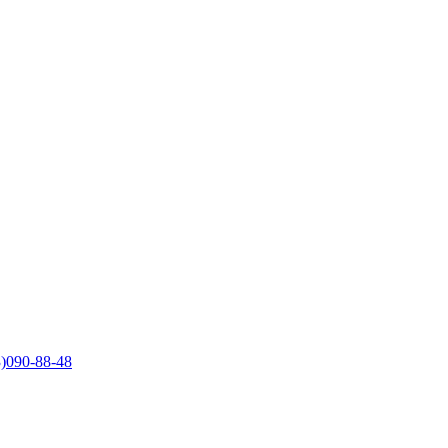
)090-88-48