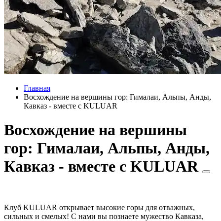
Главная
Восхождение на вершины гор: Гималаи, Альпы, Анды,
Кавказ - вместе с KULUAR
Восхождение на вершины
гор: Гималаи, Альпы, Анды,
Кавказ - вместе с KULUAR
Клуб KULUAR открывает высокие горы для отважных,
сильных и смелых! С нами вы познаете мужество Кавказа,