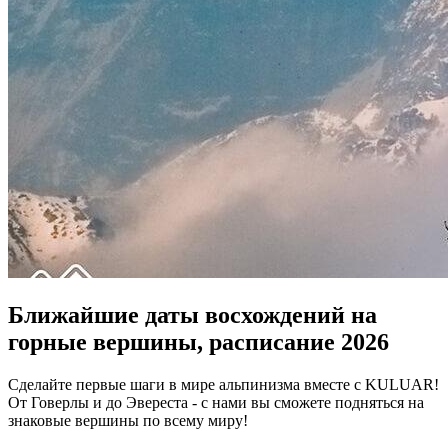
Ближайшие даты восхождений на
горные вершины, расписание 2026
Сделайте первые шаги в мире альпинизма вместе с KULUAR!
От Говерлы и до Эвереста - с нами вы сможете подняться на
знаковые вершины по всему миру!