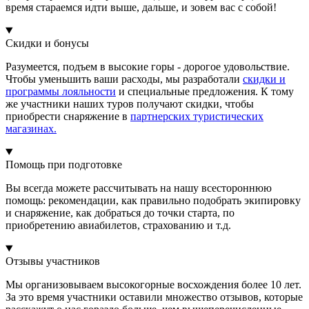
время стараемся идти выше, дальше, и зовем вас с собой!
Скидки и бонусы
Разумеется, подъем в высокие горы - дорогое удовольствие.
Чтобы уменьшить ваши расходы, мы разработали
скидки и
программы лояльности
и специальные предложения. К тому
же участники наших туров получают скидки, чтобы
приобрести снаряжение в
партнерских туристических
магазинах.
Помощь при подготовке
Вы всегда можете рассчитывать на нашу всестороннюю
помощь: рекомендации, как правильно подобрать экипировку
и снаряжение, как добраться до точки старта, по
приобретению авиабилетов, страхованию и т.д.
Отзывы участников
Мы организовываем высокогорные восхождения более 10 лет.
За это время участники оставили множество отзывов, которые