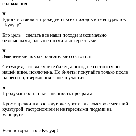
снаряжения.
Единый стандарт проведения всех походов клуба туристов
"Кулуар"
Его цель – сделать все наши походы максимально
безопасными, насыщенными и интересными.
Заявленные походы обязательно состоятся
Ситуация, что вы купите билет, а поход не состоится по
нашей вине, исключена. Но билеты покупайте только после
нашего подтверждения вашего участия.
Продуманность и насыщенность программ
Кроме треккинга вас ждут экскурсии, знакомство с местной
культурой, гастрономией и интересными людьми на
маршруте.
Если в горы – то с Кулуар!