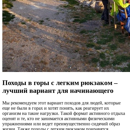
Походы в горы с легким рюкзаком –
лучший вариант для начинающего
Мы рекомендуем этот вариант походов для людей, которые
еще не были в горах и хотят понять, как реагирует их
организм на такие нагрузки. Такой формат активного отдыха
оценят и те, кто не занимается активными физическими
упражнениями или ведет преимущественно сидячий образ
жизни. Также походы с легким рюкзаком понравятся