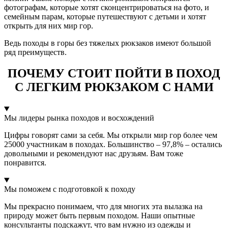
фотографам, которые хотят сконцентрироваться на фото, и
семейным парам, которые путешествуют с детьми и хотят
открыть для них мир гор.
Ведь походы в горы без тяжелых рюкзаков имеют большой
ряд преимуществ.
ПОЧЕМУ СТОИТ ПОЙТИ В ПОХОД
С ЛЕГКИМ РЮКЗАКОМ С НАМИ
Мы лидеры рынка походов и восхождений
Цифры говорят сами за себя. Мы открыли мир гор более чем
25000 участникам в походах. Большинство – 97,8% – остались
довольными и рекомендуют нас друзьям. Вам тоже
понравится.
Мы поможем с подготовкой к походу
Мы прекрасно понимаем, что для многих эта вылазка на
природу может быть первым походом. Наши опытные
консультанты подскажут, что вам нужно из одежды и