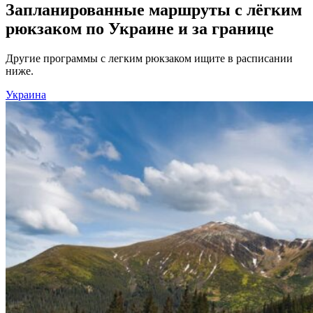
Запланированные маршруты с лёгким
рюкзаком по Украине и за границе
Другие программы с легким рюкзаком ищите в расписании
ниже.
Украина