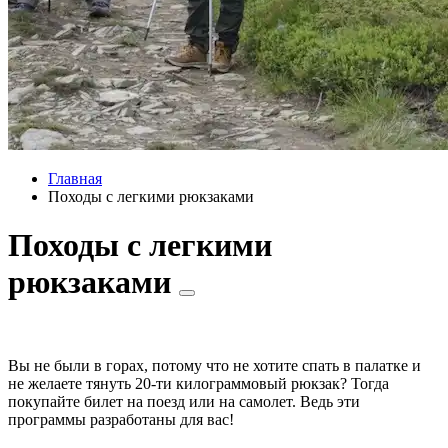
Главная
Походы с легкими рюкзаками
Походы с легкими
рюкзаками
Вы не были в горах, потому что не хотите спать в палатке и
не желаете тянуть 20-ти килограммовый рюкзак? Тогда
покупайте билет на поезд или на самолет. Ведь эти
программы разработаны для вас!