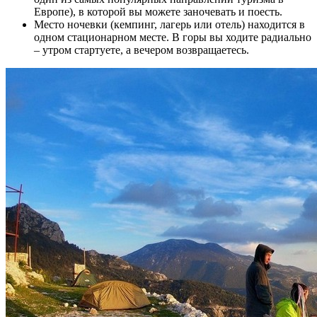
Европе), в которой вы можете заночевать и поесть.
Место ночевки (кемпинг, лагерь или отель) находится в
одном стационарном месте. В горы вы ходите радиально
– утром стартуете, а вечером возвращаетесь.