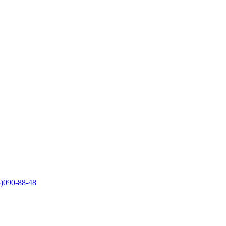
)090-88-48