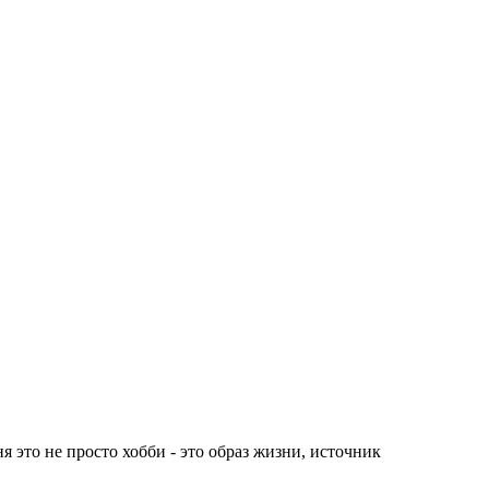
я это не просто хобби - это образ жизни, источник