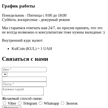
График работы
Понедельник - Пятница с 9:00 до 18:00
Суббота, воскресенье - дежурный режим
Мы стараемся отвечать вам 24/7, но просим принять, что это
не всегда возможно и консультантам тоже нужны выходные :)
Внутренний курс валют:
KulCoin (KUL) = 1 UAH
Связаться с нами
Желаемый способ связи:
Viber
Telegram
Whatsapp
Звонок