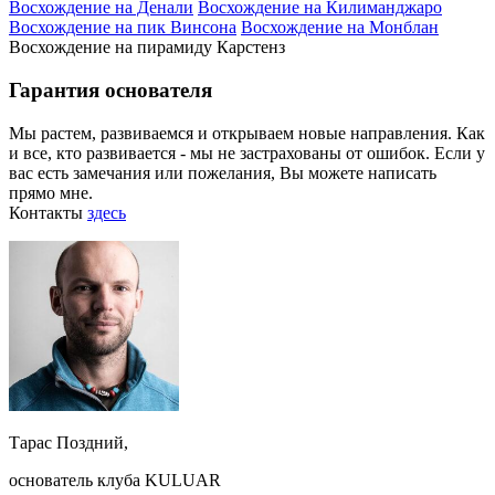
Восхождение на Денали
Восхождение на Килиманджаро
Восхождение на пик Винсона
Восхождение на Монблан
Восхождение на пирамиду Карстенз
Гарантия основателя
Мы растем, развиваемся и открываем новые направления. Как
и все, кто развивается - мы не застрахованы от ошибок. Если у
вас есть замечания или пожелания, Вы можете написать
прямо мне.
Контакты
здесь
Тарас Поздний,
основатель клуба KULUAR