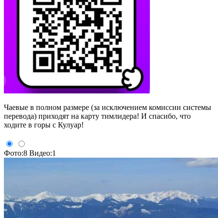
Чаевые в полном размере (за исключением комиссии системы
перевода) приходят на карту тимлидера! И спасибо, что
ходите в горы с Кулуар!
Фото:8
Видео:1