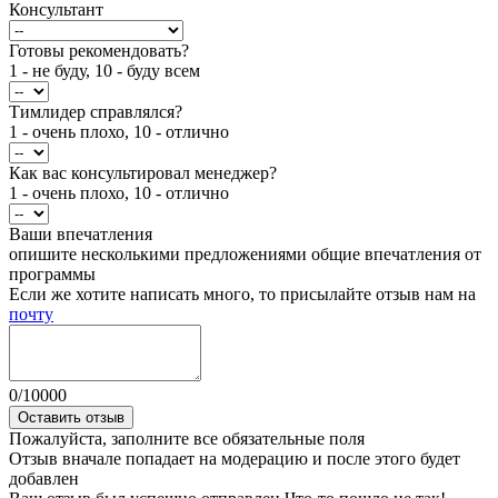
Консультант
Готовы рекомендовать?
1 - не буду, 10 - буду всем
Тимлидер справлялся?
1 - очень плохо, 10 - отлично
Как вас консультировал менеджер?
1 - очень плохо, 10 - отлично
Ваши впечатления
опишите несколькими предложениями общие впечатления от
программы
Если же хотите написать много, то присылайте отзыв нам на
почту
0
/
10000
Оставить отзыв
Пожалуйста, заполните все обязательные поля
Отзыв вначале попадает на модерацию и после этого будет
добавлен