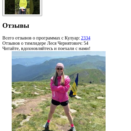
Отзывы
Всего отзывов о программах с Кулуар:
2334
Отзывов о тимлидере
Леся Чернятович
: 54
Читайте, вдохновляйтесь и поехали с нами!