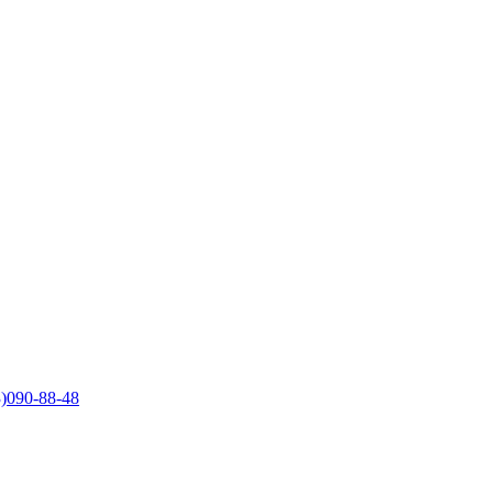
)090-88-48