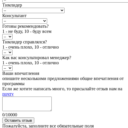
Тимлидер
Консультант
Готовы рекомендовать?
1 - не буду, 10 - буду всем
Тимлидер справлялся?
1 - очень плохо, 10 - отлично
Как вас консультировал менеджер?
1 - очень плохо, 10 - отлично
Ваши впечатления
опишите несколькими предложениями общие впечатления от
программы
Если же хотите написать много, то присылайте отзыв нам на
почту
0
/
10000
Оставить отзыв
Пожалуйста, заполните все обязательные поля