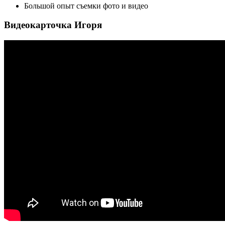
Большой опыт съемки фото и видео
Видеокарточка Игоря