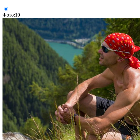
Фото:10