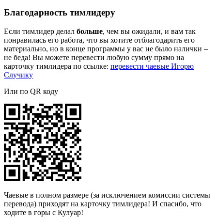
Благодарность тимлидеру
Если тимлидер делал
больше
, чем вы ожидали, и вам так
понравилась его работа, что вы хотите отблагодарить его
материально, но в конце программы у вас не было налички –
не беда! Вы можете перевести любую сумму прямо на
карточку тимлидера по ссылке:
перевести чаевые Игорю
Случику
Или по QR коду
Чаевые в полном размере (за исключением комиссии системы
перевода) приходят на карточку тимлидера! И спасибо, что
ходите в горы с Кулуар!