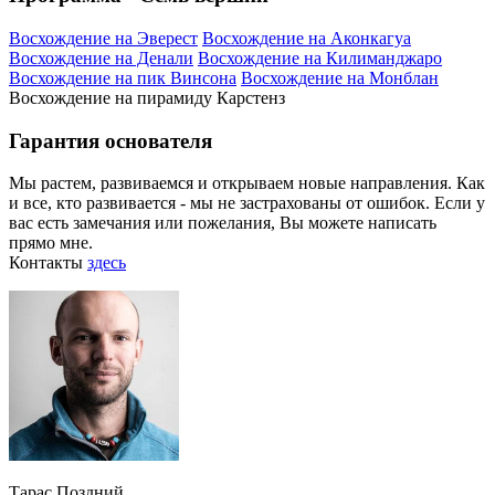
Восхождение на Эверест
Восхождение на Аконкагуа
Восхождение на Денали
Восхождение на Килиманджаро
Восхождение на пик Винсона
Восхождение на Монблан
Восхождение на пирамиду Карстенз
Гарантия основателя
Мы растем, развиваемся и открываем новые направления. Как
и все, кто развивается - мы не застрахованы от ошибок. Если у
вас есть замечания или пожелания, Вы можете написать
прямо мне.
Контакты
здесь
Тарас Поздний,