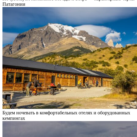
Патагонии
Будем ночевать в комфортабельных отелях и оборудованных
кемпингах