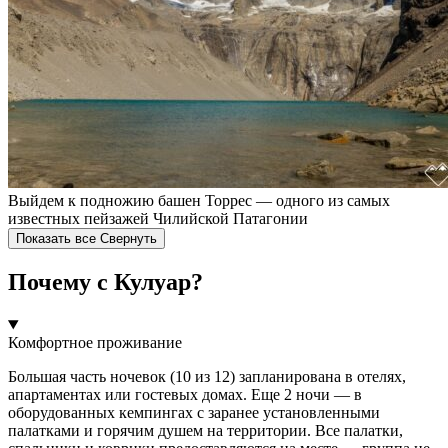
Выйдем к подножию башен Торрес — одного из самых
известных пейзажей Чилийской Патагонии
Показать все
Свернуть
Почему с Кулуар?
Комфортное проживание
Большая часть ночевок (10 из 12) запланирована в отелях,
апартаментах или гостевых домах. Еще 2 ночи — в
оборудованных кемпингах с заранее установленными
палатками и горячим душем на территории. Все палатки,