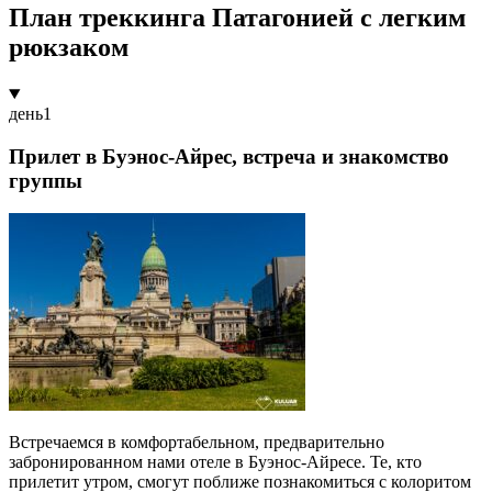
План треккинга Патагонией с легким
рюкзаком
день
1
Прилет в Буэнос-Айрес, встреча и знакомство
группы
Встречаемся в комфортабельном, предварительно
забронированном нами отеле в Буэнос-Айресе. Те, кто
прилетит утром, смогут поближе познакомиться с колоритом