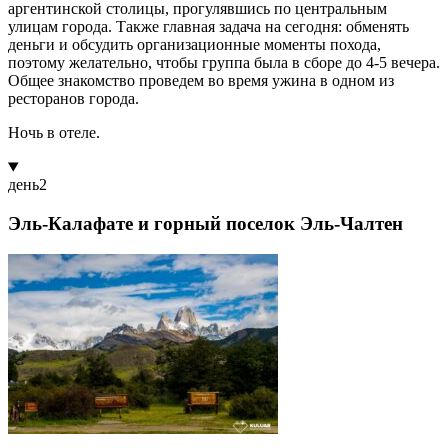
аргентинской столицы, прогулявшись по центральным
улицам города. Также главная задача на сегодня: обменять
деньги и обсудить организационные моменты похода,
поэтому желательно, чтобы группа была в сборе до 4-5 вечера.
Общее знакомство проведем во время ужина в одном из
ресторанов города.
Ночь в отеле.
день
2
Эль-Калафате и горный поселок Эль-Чалтен