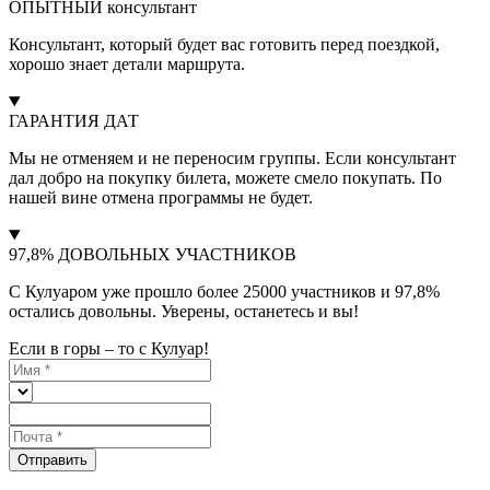
ОПЫТНЫЙ консультант
Консультант, который будет вас готовить перед поездкой,
хорошо знает детали маршрута.
ГАРАНТИЯ ДАТ
Мы не отменяем и не переносим группы. Если консультант
дал добро на покупку билета, можете смело покупать. По
нашей вине отмена программы не будет.
97,8% ДОВОЛЬНЫХ УЧАСТНИКОВ
С Кулуаром уже прошло более 25000 участников и 97,8%
остались довольны. Уверены, останетесь и вы!
Если в горы – то с Кулуар!
Отправить