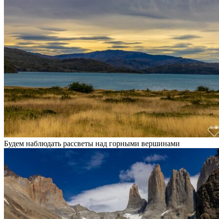
Будем наблюдать рассветы над горными вершинами