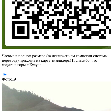
Чаевые в полном размере (за исключением комиссии системы
перевода) приходят на карту тимлидера! И спасибо, что
ходите в горы с Кулуар!
Фото:19