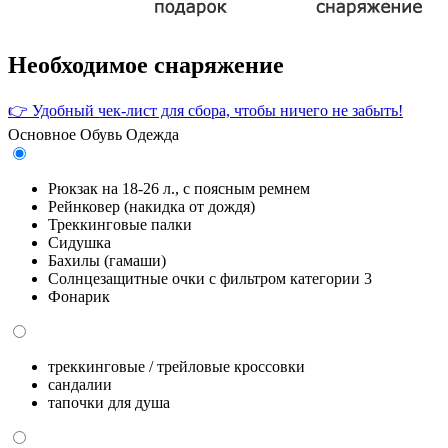
Необходимое снаряжение
👉 Удобный чек-лист для сбора, чтобы ничего не забыть!
Основное
Обувь
Одежда
Рюкзак на 18-26 л., с поясным ремнем
Рейнковер (накидка от дождя)
Треккинговые палки
Сидушка
Бахилы (гамаши)
Солнцезащитные очки с фильтром категории 3
Фонарик
треккинговые / трейловые кроссовки
сандалии
тапочки для душа