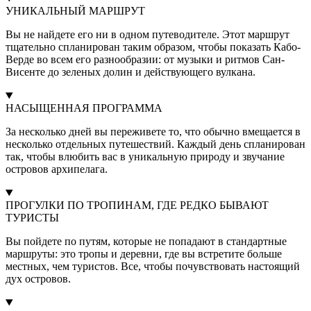
УНИКАЛЬНЫЙ МАРШРУТ
Вы не найдете его ни в одном путеводителе. Этот маршрут
тщательно спланирован таким образом, чтобы показать Кабо-
Верде во всем его разнообразии: от музыки и ритмов Сан-
Висенте до зеленых долин и действующего вулкана.
НАСЫЩЕННАЯ ПРОГРАММА
За несколько дней вы переживете то, что обычно вмещается в
несколько отдельных путешествий. Каждый день спланирован
так, чтобы влюбить вас в уникальную природу и звучание
островов архипелага.
ПРОГУЛКИ ПО ТРОПИНАМ, ГДЕ РЕДКО БЫВАЮТ
ТУРИСТЫ
Вы пойдете по путям, которые не попадают в стандартные
маршруты: это тропы и деревни, где вы встретите больше
местных, чем туристов. Все, чтобы почувствовать настоящий
дух островов.