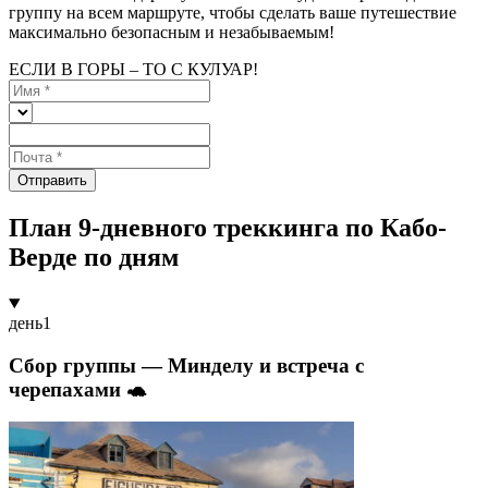
группу на всем маршруте, чтобы сделать ваше путешествие
максимально безопасным и незабываемым!
ЕСЛИ В ГОРЫ – ТО С КУЛУАР!
Отправить
План 9-дневного треккинга по Кабо-
Верде по дням
день
1
Сбор группы — Минделу и встреча с
черепахами 🐢