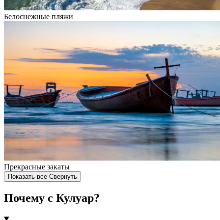
Белоснежные пляжи
Прекрасные закаты
Показать все
Свернуть
Почему с Кулуар?