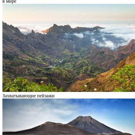
в мире
Захватывающие пейзажи