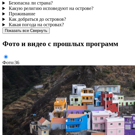
Безопасна ли страна?
Какую религию исповедуют на острове?
Проживание
Как добраться до островов?
Какая погода на островах?
Показать все
Свернуть
Фото и видео с прошлых программ
Фото:36