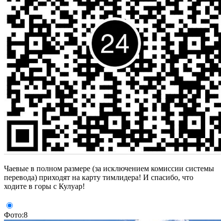
Чаевые в полном размере (за исключением комиссии системы
перевода) приходят на карту тимлидера! И спасибо, что
ходите в горы с Кулуар!
Фото:8