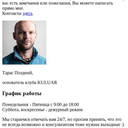
вас есть замечания или пожелания, Вы можете написать
прямо мне.
Контакты
здесь
Тарас Поздний,
основатель клуба KULUAR
График работы
Понедельник - Пятница с 9:00 до 18:00
Суббота, воскресенье - дежурный режим
Мы стараемся отвечать вам 24/7, но просим принять, что это
не всегда возможно и консультантам тоже нужны выходные :)