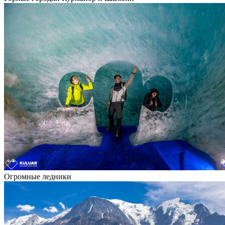
Огромные ледники