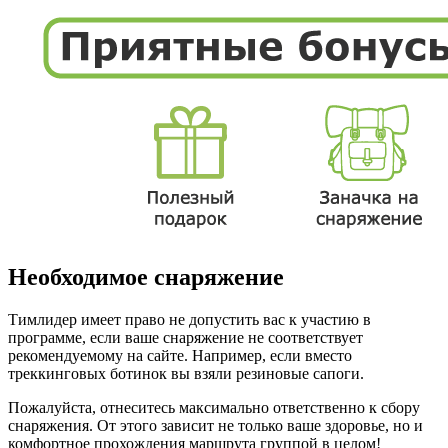
Необходимое снаряжение
Тимлидер имеет право не допустить вас к участию в
программе, если ваше снаряжение не соответствует
рекомендуемому на сайте. Например, если вместо
треккинговых ботинок вы взяли резиновые сапоги.
Пожалуйста, отнеситесь максимально ответственно к сбору
снаряжения. От этого зависит не только ваше здоровье, но и
комфортное прохождения маршрута группой в целом!