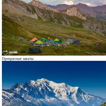
Прекрасные закаты