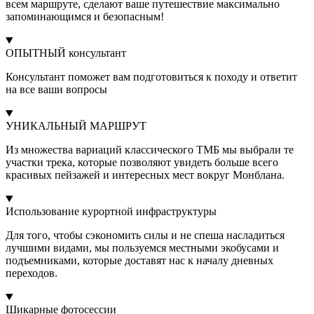
всем маршруте, сделают ваше путешествие максимально
запоминающимся и безопасным!
ОПЫТНЫЙ консультант
Консультант поможет вам подготовиться к походу и ответит
на все ваши вопросы
УНИКАЛЬНЫЙ МАРШРУТ
Из множества вариаций классического ТМБ мы выбрали те
участки трека, которые позволяют увидеть больше всего
красивых пейзажей и интересных мест вокруг Монблана.
Использование курортной инфраструктуры
Для того, чтобы сэкономить силы и не спеша насладиться
лучшими видами, мы пользуемся местными экобусами и
подъемниками, которые доставят нас к началу дневных
переходов.
Шикарные фотосессии