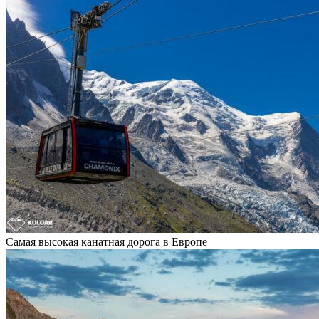
Самая высокая канатная дорога в Европе