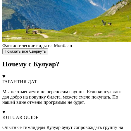
Фантастические виды на Монблан
Показать все
Свернуть
Почему с Кулуар?
ГАРАНТИЯ ДАТ
Мы не отменяем и не переносим группы. Если консультант
дал добро на покупку билета, можете смело покупать. По
нашей вине отмены программы не будет.
KULUAR GUIDE
Опытные тимлидеры Кулуар будут сопровождать группу на