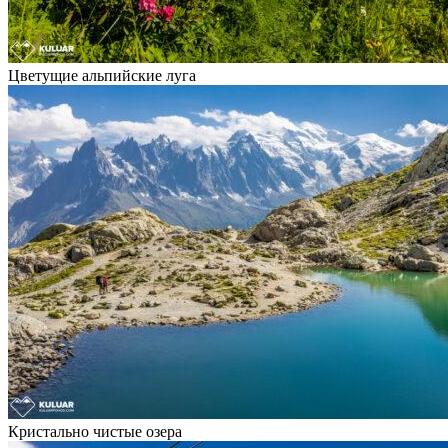
Цветущие альпийские луга
Кристально чистые озера