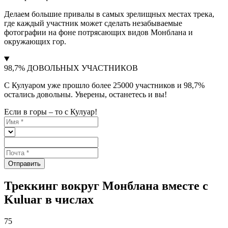
Делаем большие привалы в самых зрелищных местах трека,
где каждый участник может сделать незабываемые
фотографии на фоне потрясающих видов Монблана и
окружающих гор.
98,7% ДОВОЛЬНЫХ УЧАСТНИКОВ
С Кулуаром уже прошло более 25000 участников и 98,7%
остались довольны. Уверены, останетесь и вы!
Если в горы – то с Кулуар!
Отправить
Треккинг вокруг Монблана вместе с
Kuluar в числах
75