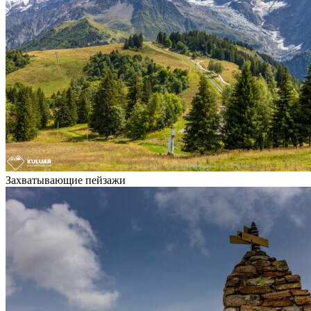
Захватывающие пейзажи