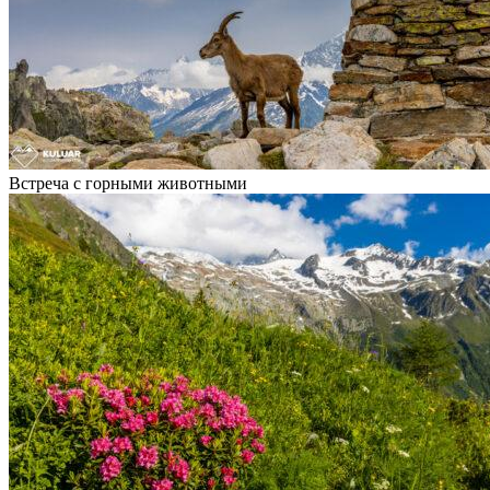
Встреча с горными животными