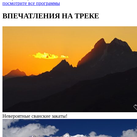
посмотрите все программы
ВПЕЧАТЛЕНИЯ НА ТРЕКЕ
Невероятные сванские закаты!