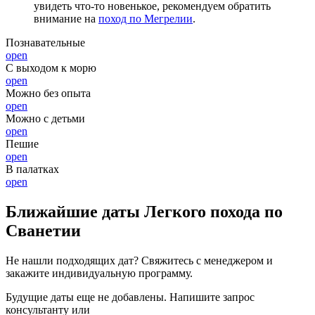
увидеть что-то новенькое, рекомендуем обратить
внимание на
поход по Мегрелии
.
Познавательные
open
С выходом к морю
open
Можно без опыта
open
Можно с детьми
open
Пешие
open
В палатках
open
Ближайшие даты Легкого похода по
Сванетии
Не нашли подходящих дат? Свяжитесь с менеджером и
закажите индивидуальную программу.
Будущие даты еще не добавлены. Напишите запрос
консультанту или