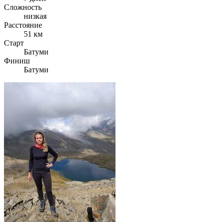
Сложность
низкая
Расстояние
51 км
Старт
Батуми
Финиш
Батуми