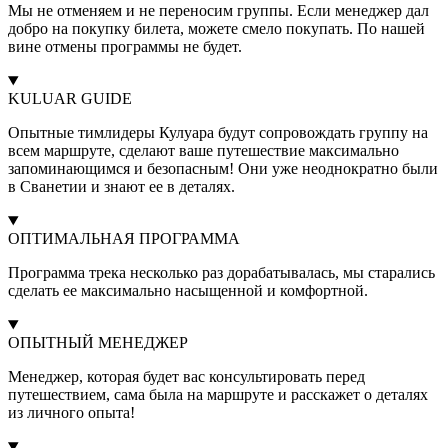
Мы не отменяем и не переносим группы. Если менеджер дал
добро на покупку билета, можете смело покупать. По нашей
вине отмены программы не будет.
KULUAR GUIDE
Опытные тимлидеры Кулуара будут сопровождать группу на
всем маршруте, сделают ваше путешествие максимально
запоминающимся и безопасным! Они уже неоднократно были
в Сванетии и знают ее в деталях.
ОПТИМАЛЬНАЯ ПРОГРАММА
Программа трека несколько раз дорабатывалась, мы старались
сделать ее максимально насыщенной и комфортной.
ОПЫТНЫЙ МЕНЕДЖЕР
Менеджер, которая будет вас консультировать перед
путешествием, сама была на маршруте и расскажет о деталях
из личного опыта!