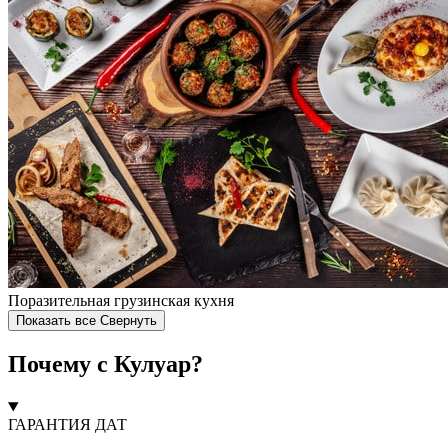
Поразительная грузинская кухня
Показать все
Свернуть
Почему с Кулуар?
ГАРАНТИЯ ДАТ