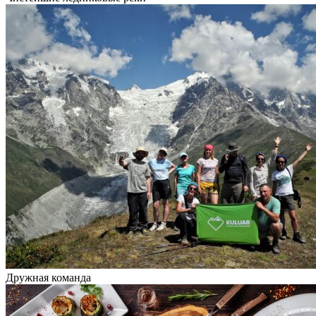
Дружная команда