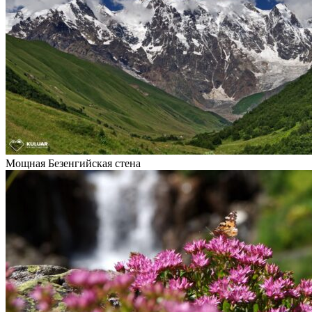
Мощная Безенгийская стена