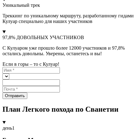
Уникальный трек
Треккинг по уникальному маршруту, разработанному гидами
Кулуар специально для наших участников
97,8% ДОВОЛЬНЫХ УЧАСТНИКОВ
С Кулуаром уже прошло более 12000 участников и 97,8%
остались довольны. Уверены, останетесь и вы!
Если в горы – то с Кулуар!
Отправить
План Легкого похода по Сванетии
день
1