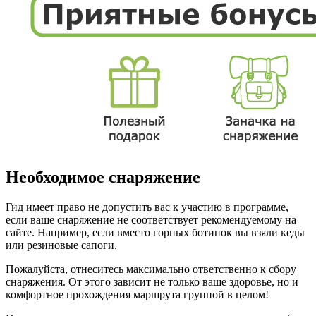
Необходимое снаряжение
Гид имеет право не допустить вас к участию в программе,
если ваше снаряжение не соответствует рекомендуемому на
сайте. Например, если вместо горных ботинок вы взяли кеды
или резиновые сапоги.
Пожалуйста, отнеситесь максимально ответственно к сбору
снаряжения. От этого зависит не только ваше здоровье, но и
комфортное прохождения маршрута группой в целом!