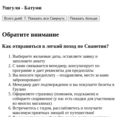
Ушгули - Батуми
Всего дней: 7. Показать все
Свернуть
Показать больше
Обратите внимание
Как отправиться в легкий поход по Сванетии?
Выбираете желаемые даты, оставляете заявку и
заполняете анкету
С вами связывается менеджер, консультирует по
программе и дает реквизиты для предоплаты
Вы вносите предоплату – поздравляем, место за вами
забронировано!
Менеджер дает подтверждение и вы покупаете билеты в
Грузию
Оформляете страховку (поможем, подскажем) и
собираете снаряжение (у нас есть скидки для участников
во многих магазинах)
Встречаетесь с гидом, расслабляетесь и получаете
максимум приятных эмоций от путешествия!