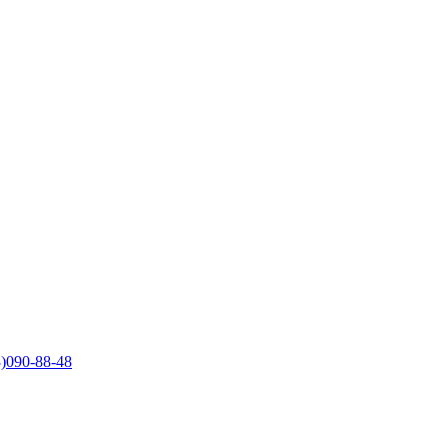
)090-88-48