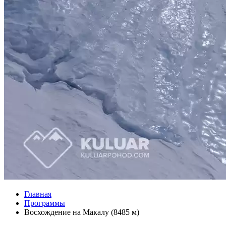
Главная
Программы
Восхождение на Макалу (8485 м)