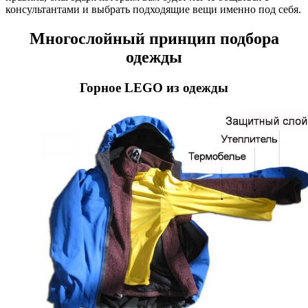
консультантами и выбрать подходящие вещи именно под себя.
Многослойный принцип подбора
одежды
Горное LEGO из одежды