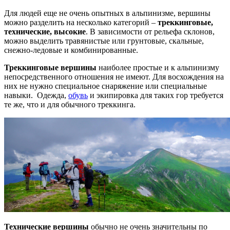
Для людей еще не очень опытных в альпинизме, вершины
можно разделить на несколько категорий –
треккинговые,
технические, высокие
. В зависимости от рельефа склонов,
можно выделить травянистые или грунтовые, скальные,
снежно-ледовые и комбинированные.
Треккинговые вершины
наиболее простые и к альпинизму
непосредственного отношения не имеют. Для восхождения на
них не нужно специальное снаряжение или специальные
навыки. Одежда,
обувь
и экипировка для таких гор требуется
те же, что и для обычного треккинга.
Технические вершины
обычно не очень значительны по