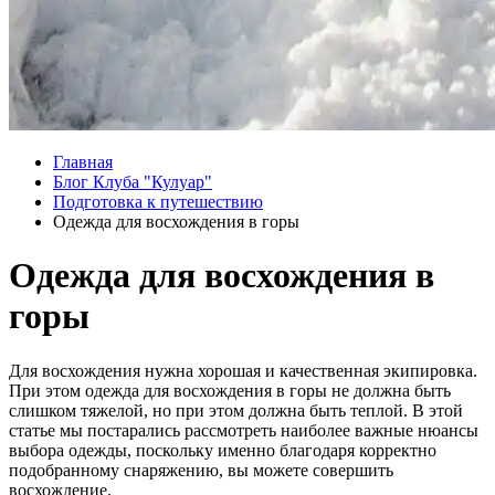
Главная
Блог Клуба "Кулуар"
Подготовка к путешествию
Одежда для восхождения в горы
Одежда для восхождения в
горы
Для восхождения нужна хорошая и качественная экипировка.
При этом одежда для восхождения в горы не должна быть
слишком тяжелой, но при этом должна быть теплой. В этой
статье мы постарались рассмотреть наиболее важные нюансы
выбора одежды, поскольку именно благодаря корректно
подобранному снаряжению, вы можете совершить
восхождение.