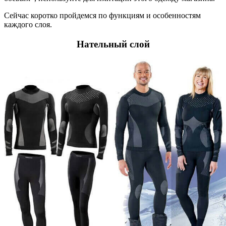
Сейчас коротко пройдемся по функциям и особенностям
каждого слоя.
Нательный слой