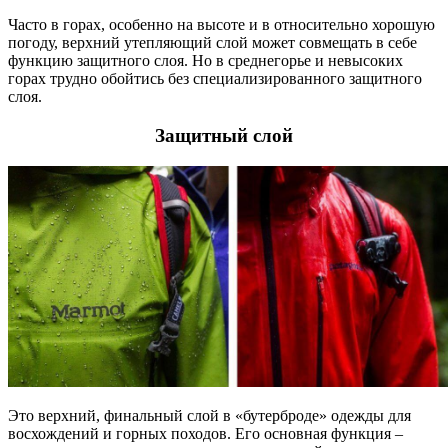
Часто в горах, особенно на высоте и в относительно хорошую
погоду, верхний утепляющий слой может совмещать в себе
функцию защитного слоя. Но в среднегорье и невысоких
горах трудно обойтись без специализированного защитного
слоя.
Защитный слой
Это верхний, финальный слой в «бутерброде» одежды для
восхождений и горных походов. Его основная функция –