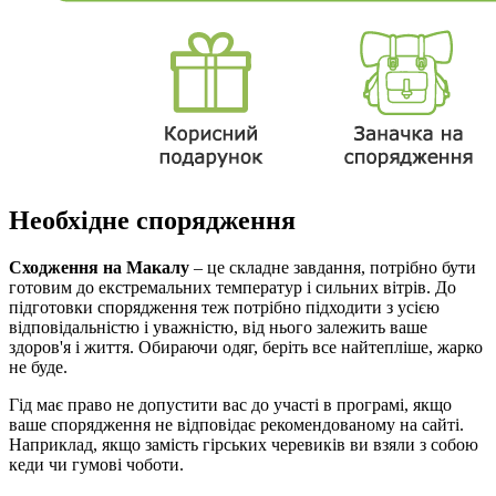
Необхідне спорядження
Сходження на Макалу
– це складне завдання, потрібно бути
готовим до екстремальних температур і сильних вітрів. До
підготовки спорядження теж потрібно підходити з усією
відповідальністю і уважністю, від нього залежить ваше
здоров'я і життя. Обираючи одяг, беріть все найтепліше, жарко
не буде.
Гід має право не допустити вас до участі в програмі, якщо
ваше спорядження не відповідає рекомендованому на сайті.
Наприклад, якщо замість гірських черевиків ви взяли з собою
кеди чи гумові чоботи.