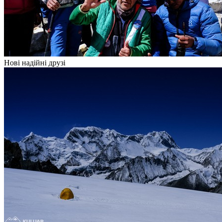
Нові надійні друзі