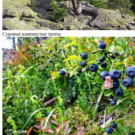
Суровые каменистые тропы