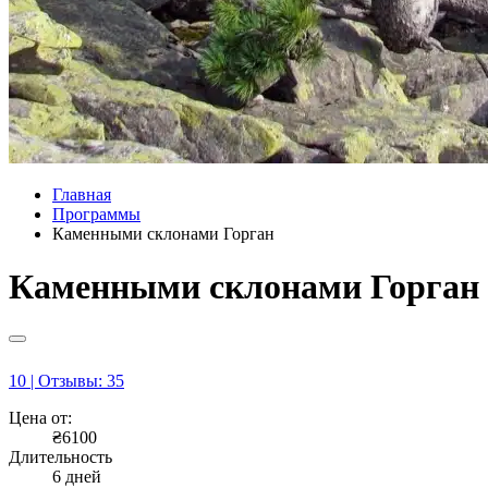
Главная
Программы
Каменными склонами Горган
Каменными склонами Горган
10 | Отзывы: 35
Цена от:
₴6100
Длительность
6 дней