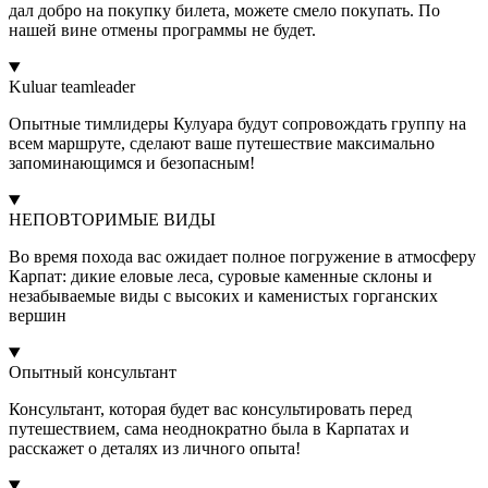
дал добро на покупку билета, можете смело покупать. По
нашей вине отмены программы не будет.
Kuluar teamleader
Опытные тимлидеры Кулуара будут сопровождать группу на
всем маршруте, сделают ваше путешествие максимально
запоминающимся и безопасным!
НЕПОВТОРИМЫЕ ВИДЫ
Во время похода вас ожидает полное погружение в атмосферу
Карпат: дикие еловые леса, суровые каменные склоны и
незабываемые виды с высоких и каменистых горганских
вершин
Опытный консультант
Консультант, которая будет вас консультировать перед
путешествием, сама неоднократно была в Карпатах и
расскажет о деталях из личного опыта!