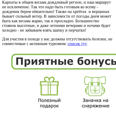
Карпаты в общем весьма дождливый регион, и наш маршрут
не исключение. Так что надо быть готовым ко всему -
дождевик берем обязательно! Также на хребтах и вершинах
бывает сильный ветер. В зависимости от погоды днем может
быть как весьма жарко, так и прохладно. Большинство
стоянок высотные, и даже летними вечерами и ночами будет
холодно - не забываем взять шапку и перчатки!
Для участия в походе у вас должны отсутствовать болезни, не
совместимые с активным туризмом:
список тут
.