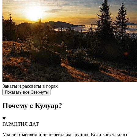
Закаты и рассветы в горах
Показать все
Свернуть
Почему с Кулуар?
ГАРАНТИЯ ДАТ
Мы не отменяем и не переносим группы. Если консультант