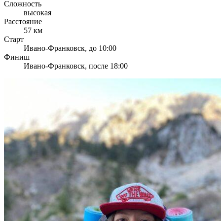
Сложность
высокая
Расстояние
57 км
Старт
Ивано-Франковск, до 10:00
Финиш
Ивано-Франковск, после 18:00