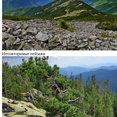
Неповторимые пейзажи