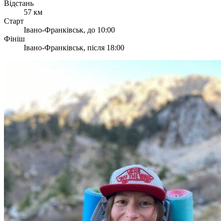
Відстань
57 км
Старт
Івано-Франківськ, до 10:00
Фініш
Івано-Франківськ, після 18:00