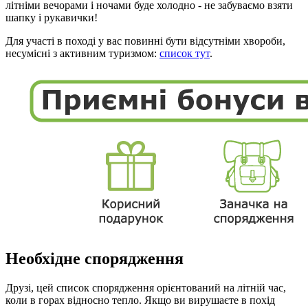
літніми вечорами і ночами буде холодно - не забуваємо взяти
шапку і рукавички!
Для участі в поході у вас повинні бути відсутніми хвороби,
несумісні з активним туризмом:
список тут
.
Необхідне спорядження
Друзі, цей список спорядження орієнтований на літній час,
коли в горах відносно тепло. Якщо ви вирушаєте в похід