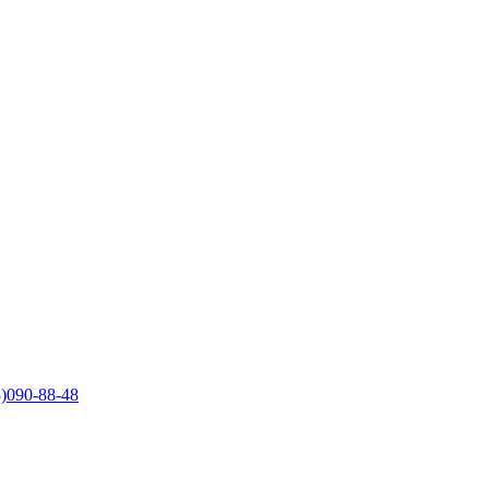
)090-88-48