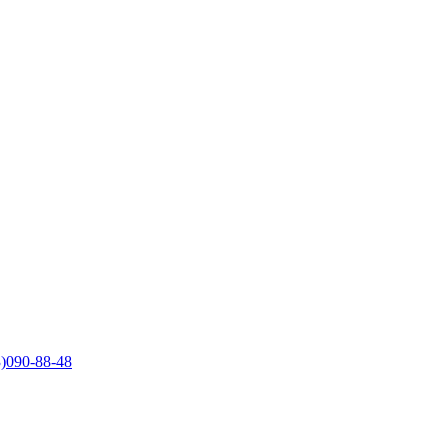
)090-88-48