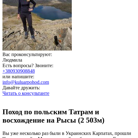
Вас проконсультируют:
Людмила
Есть вопросы? Звоните:
+380930908848
или напишите:
info@kuluarpohod.com
Давайте дружить:
Читать о консультанте
Поход по польским Татрам и
восхождение на Рысы (2 503м)
Вы уже несколько раз были в Украинских Карпатах, прошли