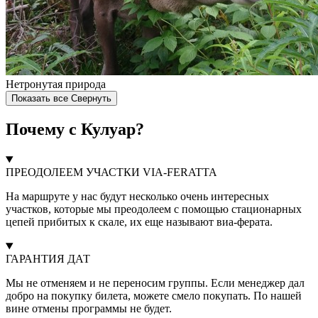
Нетронутая природа
Показать все
Свернуть
Почему с Кулуар?
ПРЕОДОЛЕЕМ УЧАСТКИ VIA-FERATTA
На маршруте у нас будут несколько очень интересных
участков, которые мы преодолеем с помощью стационарных
цепей прибитых к скале, их еще называют виа-ферата.
ГАРАНТИЯ ДАТ
Мы не отменяем и не переносим группы. Если менеджер дал
добро на покупку билета, можете смело покупать. По нашей
вине отмены программы не будет.