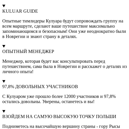
KULUAR GUIDE
Опытные тимлидеры Кулуара будут сопровождать группу на
всем маршруте, сделают ваше путешествие максимально
запоминающимся и безопасным! Они уже неоднократно были
в Новрегии и знают страну в деталях.
ОПЫТНЫЙ МЕНЕДЖЕР
Менеджер, которая будет вас консультировать перед
путешествием, сама была в Новрегии и расскажет о деталях из
личного опыта!
97,8% ДОВОЛЬНЫХ УЧАСТНИКОВ
С Кулуаром уже прошло более 12000 участников и 97,8%
остались довольны. Уверены, останетесь и вы!
ВЗОЙДЕМ НА САМУЮ ВЫСОКУЮ ТОЧКУ ПОЛЬШИ
Подниметесь на высочайшую вершину страны - гору Рысы