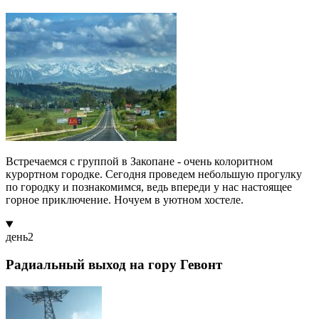
Встречаемся с группой в Закопане - очень колоритном
курортном городке. Сегодня проведем небольшую прогулку
по городку и познакомимся, ведь впереди у нас настоящее
горное приключение. Ночуем в уютном хостеле.
день
2
Радиальный выход на гору Гевонт