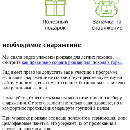
необходимое снаряжение
Мы сняли видео упаковки рюкзака для летних походов,
смотрите
как правильно собрать рюкзак для похода в горы.
Гид имеет право не допустить вас к участию в программе,
если ваше снаряжение не соответствует рекомендуемому на
сайте. Например, если вместо горных ботинок вы взяли кеды
или резиновые сапоги.
Пожалуйста, отнеситесь максимально ответственно к сбору
снаряжения. От этого зависит не только ваше здоровье, но и
комфортное прохождения маршрута группой в целом!
При упаковке рюкзака все вещи положите в гермомешки (или
целлофановые пакеты), это убережет их от промокания в
случае сильных осадков.