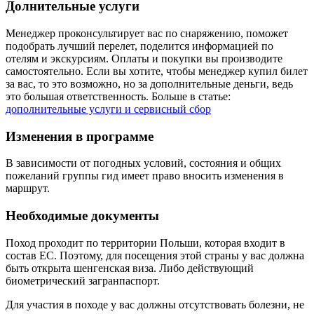
Долнительные услуги
Менеджер проконсультирует вас по снаряжению, поможет
подобрать лучший перелет, поделится информацией по
отелям и экскурсиям. Оплаты и покупки вы производите
самостоятельно. Если вы хотите, чтобы менеджер купил билет
за вас, то это возможно, но за дополнительные деньги, ведь
это большая ответственность. Больше в статье:
дополнительные услуги и сервисный сбор
Изменения в программе
В зависимости от погодных условий, состояния и общих
пожеланий группы гид имеет право вносить изменения в
маршрут.
Необходимые документы
Поход проходит по территории Польши, которая входит в
состав ЕС. Поэтому, для посещения этой страны у вас должна
быть открыта шенгенская виза. Либо действующий
биометрический загранпаспорт.
Для участия в походе у вас должны отсутствовать болезни, не