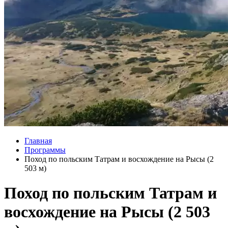
Главная
Программы
Поход по польским Татрам и восхождение на Рысы (2
503 м)
Поход по польским Татрам и
восхождение на Рысы (2 503