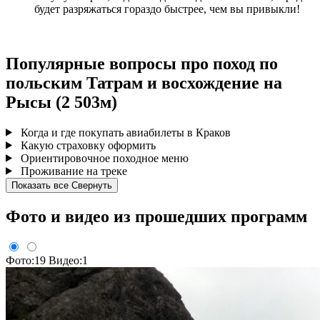
будет разряжаться гораздо быстрее, чем вы привыкли!
Популярные вопросы про поход по
польским Татрам и восхождение на
Рысы (2 503м)
Когда и где покупать авиабилеты в Краков
Какую страховку оформить
Ориентировочное походное меню
Проживание на треке
Показать все
Свернуть
Фото и видео из прошедших программ
Фото:19
Видео:1