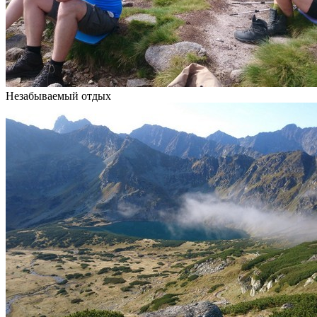
Незабываемый отдых