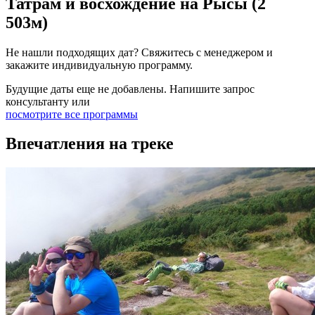
Татрам и восхождение на Рысы (2
503м)
Не нашли подходящих дат? Свяжитесь с менеджером и
закажите индивидуальную программу.
Будущие даты еще не добавлены. Напишите запрос
консультанту или
посмотрите все программы
Впечатления на треке