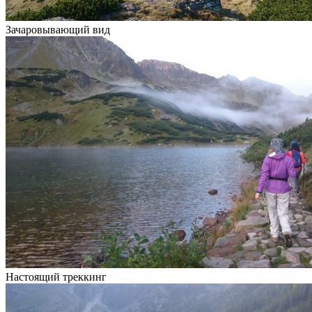
Зачаровывающий вид
Настоящий треккинг