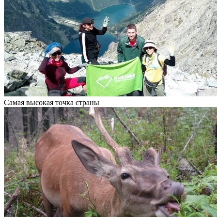
Самая высокая точка страны