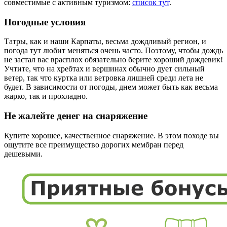
совместимые с активным туризмом:
список тут
.
Погодные условия
Татры, как и наши Карпаты, весьма дождливый регион, и
погода тут любит меняться очень часто. Поэтому, чтобы дождь
не застал вас врасплох обязательно берите хороший дождевик!
Учтите, что на хребтах и вершинах обычно дует сильный
ветер, так что куртка или ветровка лишней среди лета не
будет. В зависимости от погоды, днем может быть как весьма
жарко, так и прохладно.
Не жалейте денег на снаряжение
Купите хорошее, качественное снаряжение. В этом походе вы
ощутите все преимущество дорогих мембран перед
дешевыми.