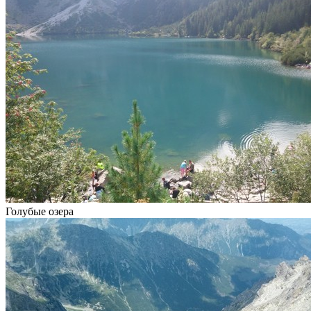
Голубые озера