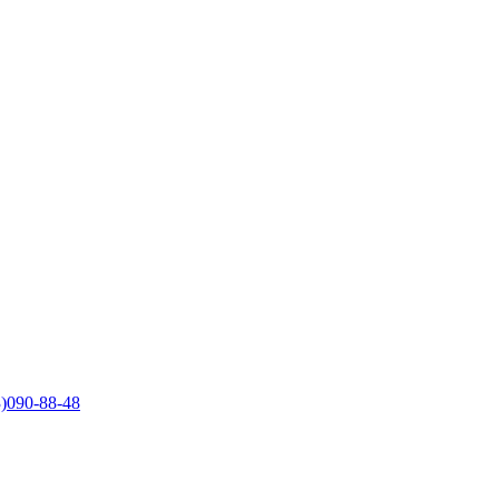
)090-88-48