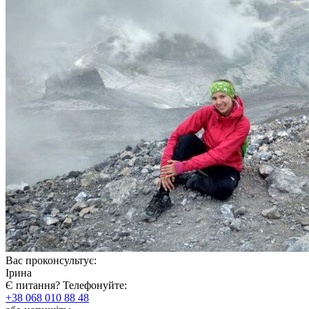
Вас проконсультує:
Ірина
Є питання? Телефонуйте:
+38 068 010 88 48