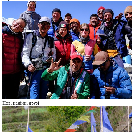
Нові надійні друзі