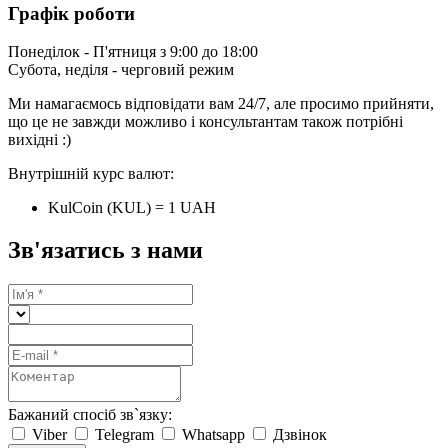
Графік роботи
Понеділок - П'ятниця з 9:00 до 18:00
Субота, неділя - черговий режим
Ми намагаємось відповідати вам 24/7, але просимо прийняти,
що це не завжди можливо і консультантам також потрібні
вихідні :)
Внутрішній курс валют:
KulCoin (KUL) = 1 UAH
Зв'язатись з нами
Бажаний спосіб зв`язку:
Viber
Telegram
Whatsapp
Дзвінок