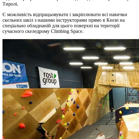
Тиролі.
Є можливість відпрацьовувати і закріплювати всі навички
скельних шкіл з нашими інструкторами прямо в Києві на
спеціально обладнаній для цього поверхні на території
сучасного скеледрому Climbing Space.