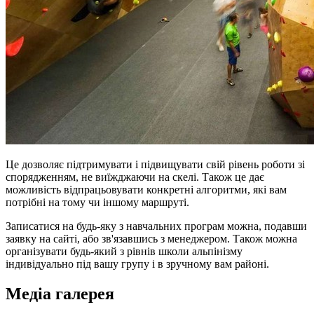
Це дозволяє підтримувати і підвищувати свій рівень роботи зі
спорядженням, не виїжджаючи на скелі. Також це дає
можливість відпрацьовувати конкретні алгоритми, які вам
потрібні на тому чи іншому маршруті.
Записатися на будь-яку з навчальних програм можна, подавши
заявку на сайті, або зв'язавшись з менеджером. Також можна
організувати будь-який з рівнів школи альпінізму
індивідуально під вашу групу і в зручному вам районі.
Медіа галерея