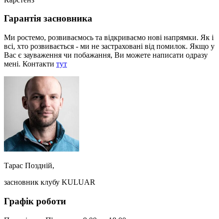
Гарантія засновника
Ми ростемо, розвиваємось та відкриваємо нові напрямки. Як і
всі, хто розвивається - ми не застраховані від помилок. Якщо у
Вас є зауваження чи побажання, Ви можете написати одразу
мені. Контакти
тут
Тарас Поздній,
засновник клубу KULUAR
Графік роботи