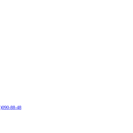
)090-88-48