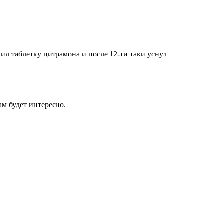
ил таблетку цитрамона и после 12-ти таки уснул.
ам будет интересно.