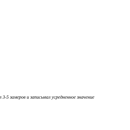
л 3-5 замеров и записывал усредненное значение