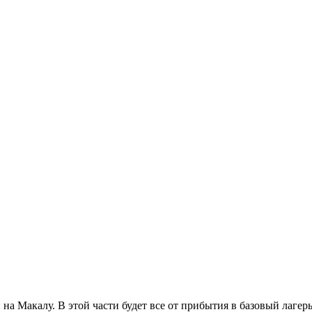
 на Макалу. В этой части будет все от прибытия в базовый лаге