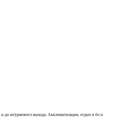
рь и до штурмового выхода. Акклиматизация, отдых в бл и