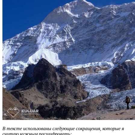
В тексте использованы следующие сокращения, которые я
считаю нужным расшифровать: