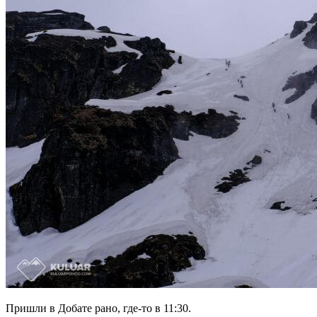
Пришли в Добате рано, где-то в 11:30.