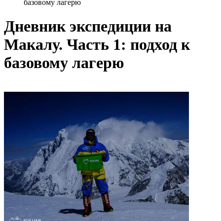
базовому лагерю
Дневник экспедиции на
Макалу. Часть 1: подход к
базовому лагерю