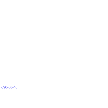
)090-88-48