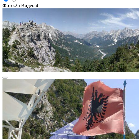
Фото:25
Видео:4