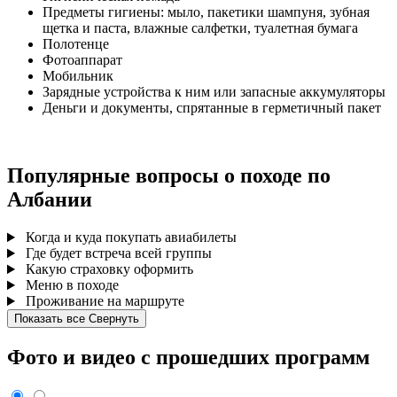
Предметы гигиены: мыло, пакетики шампуня, зубная
щетка и паста, влажные салфетки, туалетная бумага
Полотенце
Фотоаппарат
Мобильник
Зарядные устройства к ним или запасные аккумуляторы
Деньги и документы, спрятанные в герметичный пакет
Популярные вопросы о походе по
Албании
Когда и куда покупать авиабилеты
Где будет встреча всей группы
Какую страховку оформить
Меню в походе
Проживание на маршруте
Показать все
Свернуть
Фото и видео с прошедших программ