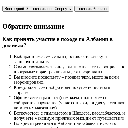
Всего дней: 8. Показать все
Свернуть
Показать больше
Обратите внимание
Как принять участие в походе по Албании в
домиках?
Выбираете желаемые даты, оставляете заявку и
заполняете анкету
С вами связывается консультант, отвечает на вопросы по
программе и дает реквизиты для предоплаты.
Вы вносите предоплату – поздравляем, место за вами
забронировано!
Консультант дает добро и вы покупаете билеты в
Тирану
Оформляете страховку (поможем, подскажем) и
собираете снаряжение (у нас есть скидки для участников
во многих магазинах)
Встречаетесь с тимлидером в Шкодере, расслабляетесь и
получаете максимум приятных эмоций от путешествия!
Во время треккинга в Албании не забывайте делать