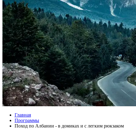
Главная
Программы
Поход по Албании - в домиках и с легким рюкзаком