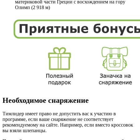
материковой части Греции с восхождением на гору
Олимп (2 918 м)
Необходимое снаряжение
Тимлидер имеет право не допустить вас к участию в
программе, если ваше снаряжение не соответствует
рекомендуемому на сайте. Например, если вместо кроссовок
вы взяли шлепанцы.