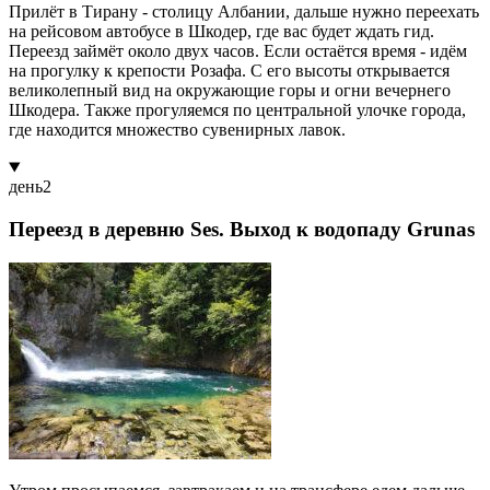
Прилёт в Тирану - столицу Албании, дальше нужно переехать
на рейсовом автобусе в Шкодер, где вас будет ждать гид.
Переезд займёт около двух часов. Если остаётся время - идём
на прогулку к крепости Розафа. С его высоты открывается
великолепный вид на окружающие горы и огни вечернего
Шкодера. Также прогуляемся по центральной улочке города,
где находится множество сувенирных лавок.
день
2
Переезд в деревню Ses. Выход к водопаду Grunas