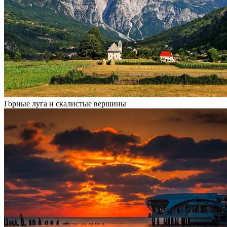
Горные луга и скалистые вершины