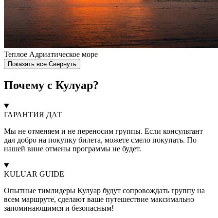
Теплое Адриатическое море
Показать все
Свернуть
Почему с Кулуар?
ГАРАНТИЯ ДАТ
Мы не отменяем и не переносим группы. Если консультант
дал добро на покупку билета, можете смело покупать. По
нашей вине отмены программы не будет.
KULUAR GUIDE
Опытные тимлидеры Кулуар будут сопровождать группу на
всем маршруте, сделают ваше путешествие максимально
запоминающимся и безопасным!