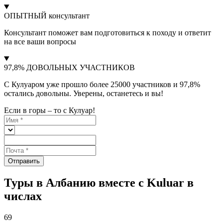
ОПЫТНЫЙ консультант
Консультант поможет вам подготовиться к походу и ответит
на все ваши вопросы
97,8% ДОВОЛЬНЫХ УЧАСТНИКОВ
С Кулуаром уже прошло более 25000 участников и 97,8%
остались довольны. Уверены, останетесь и вы!
Если в горы – то с Кулуар!
Отправить
Туры в Албанию вместе с Kuluar в
числах
69