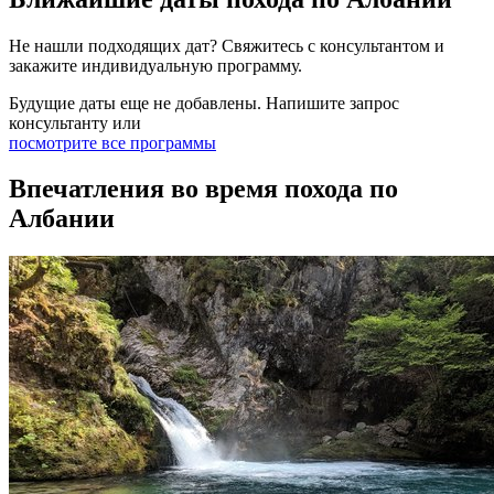
Не нашли подходящих дат? Свяжитесь с консультантом и
закажите индивидуальную программу.
Будущие даты еще не добавлены. Напишите запрос
консультанту или
посмотрите все программы
Впечатления во время похода по
Албании