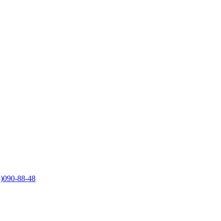
)090-88-48