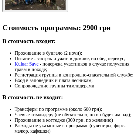
Стоимость программы: 2900 грн
В стоимость входит:
Проживание в бунгало (2 ночи);
Питание - завтрак и ужин в домике, на обед перекус;
Kuluar Save
- подержка участников в случае получения
травм в походе;
Регистрация группы в контрольно-спасательной службе;
Вход в заповедник и плата лесникам;
Сопровождение группы тимлидерами.
В стоимость не входит:
Трансферы по программе (около 600 грн);
Чаевые тимлидеру (не обязательно, но он будет им рад);
Проживание в коттедже (300 грн, по желанию)
Расходы не указанные в программе (сувениры, форс-
мажор, кафешки).