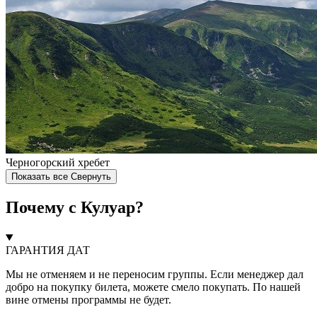
Черногорский хребет
Показать все
Свернуть
Почему с Кулуар?
ГАРАНТИЯ ДАТ
Мы не отменяем и не переносим группы. Если менеджер дал
добро на покупку билета, можете смело покупать. По нашей
вине отмены программы не будет.