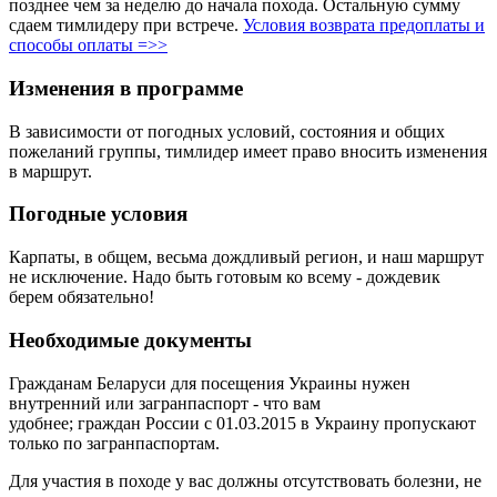
позднее чем за неделю до начала похода.
Остальную сумму
сдаем тимлидеру при встрече.
Условия возврата предоплаты и
способы оплаты =>>
Изменения в программе
В зависимости от погодных условий, состояния и общих
пожеланий группы, тимлидер имеет право вносить изменения
в маршрут.
Погодные условия
Карпаты, в общем, весьма дождливый регион, и наш маршрут
не исключение. Надо быть готовым ко всему - дождевик
берем обязательно!
Необходимые документы
Гражданам Беларуси для посещения Украины нужен
внутренний или загранпаспорт - что вам
удобнее; граждан России с 01.03.2015 в Украину пропускают
только по загранпаспортам.
Для участия в походе у вас должны отсутствовать болезни, не