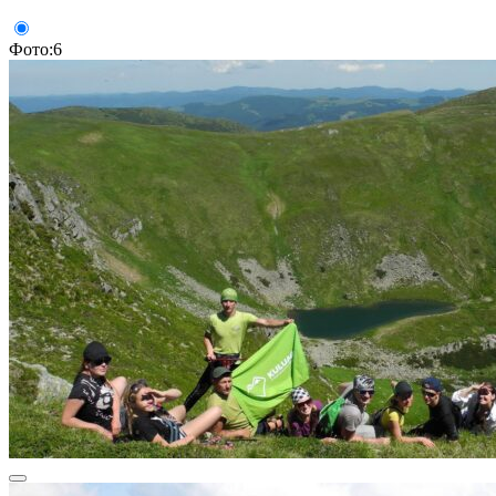
Фото:6