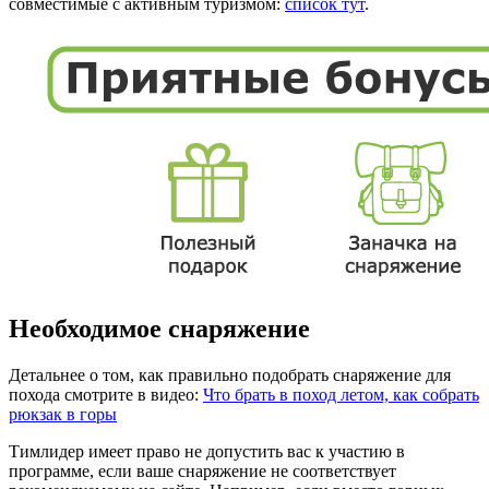
совместимые с активным туризмом:
список тут
.
Необходимое снаряжение
Детальнее о том, как правильно подобрать снаряжение для
похода смотрите в видео:
Что брать в поход летом, как собрать
рюкзак в горы
Тимлидер имеет право не допустить вас к участию в
программе, если ваше снаряжение не соответствует