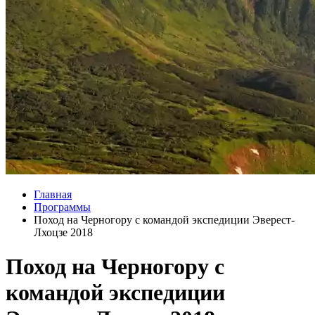
Главная
Программы
Поход на Черногору с командой экспедиции Эверест-
Лхоцзе 2018
Поход на Черногору с
командой экспедиции