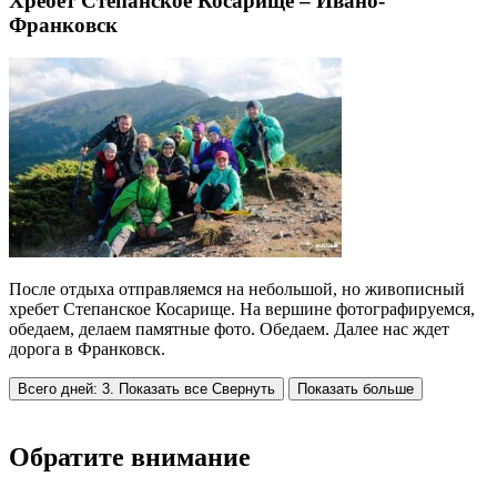
Хребет Степанское Косарище – Ивано-
Франковск
После отдыха отправляемся на небольшой, но живописный
хребет Степанское Косарище. На вершине фотографируемся,
обедаем, делаем памятные фото. Обедаем. Далее нас ждет
дорога в Франковск.
Всего дней: 3. Показать все
Свернуть
Показать больше
Обратите внимание