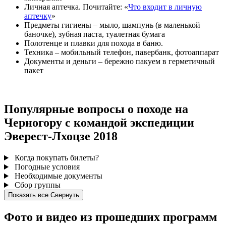
Личная аптечка. Почитайте: «
Что входит в личную
аптечку
»
Предметы гигиены – мыло, шампунь (в маленькой
баночке), зубная паста, туалетная бумага
Полотенце и плавки для похода в баню.
Техника – мобильный телефон, павербанк, фотоаппарат
Документы и деньги – бережно пакуем в герметичный
пакет
Популярные вопросы о походе на
Черногору с командой экспедиции
Эверест-Лхоцзе 2018
Когда покупать билеты?
Погодные условия
Необходимые документы
Сбор группы
Показать все
Свернуть
Фото и видео из прошедших программ