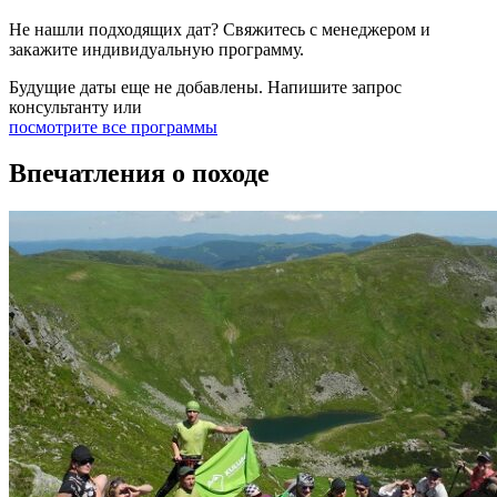
Не нашли подходящих дат? Свяжитесь с менеджером и
закажите индивидуальную программу.
Будущие даты еще не добавлены. Напишите запрос
консультанту или
посмотрите все программы
Впечатления о походе