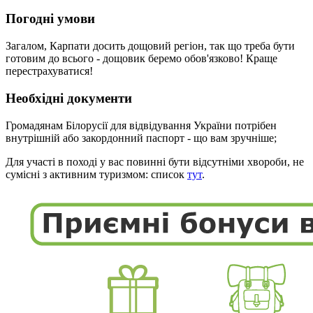
Погодні умови
Загалом, Карпати досить дощовий регіон, так що треба бути
готовим до всього - дощовик беремо обов'язково! Краще
перестрахуватися!
Необхідні документи
Громадянам Білорусії для відвідування України потрібен
внутрішній або закордонний паспорт - що вам зручніше;
Для участі в поході у вас повинні бути відсутніми хвороби, не
сумісні з активним туризмом: список
тут
.