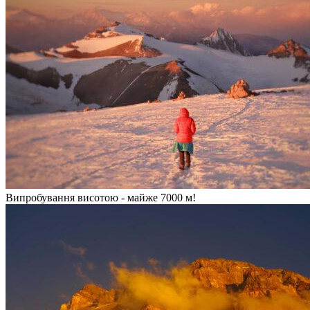
Випробування висотою - майже 7000 м!