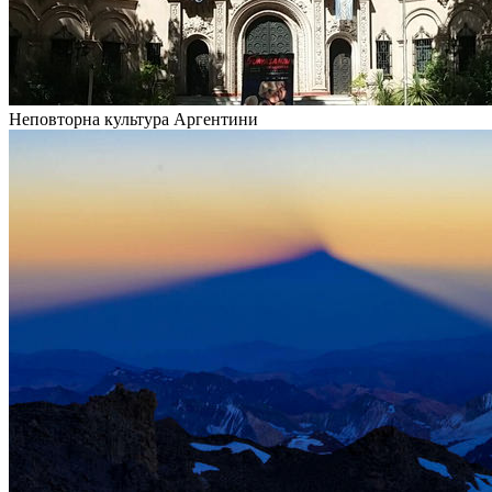
Неповторна культура Аргентини