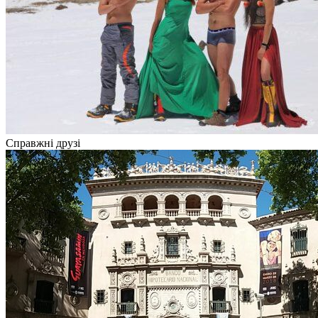
Справжні друзі