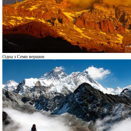
Одна з Семи вершин