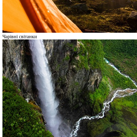
Чарівні світанки