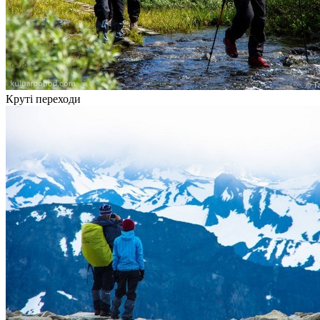
Круті переходи