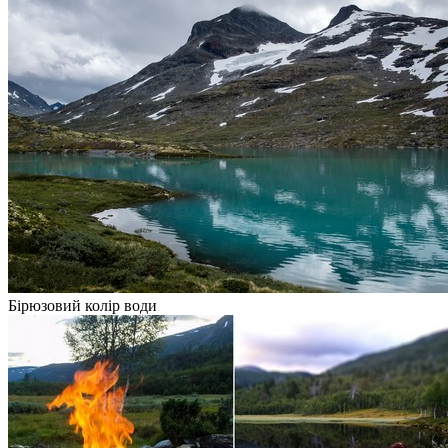
Бірюзовий колір води