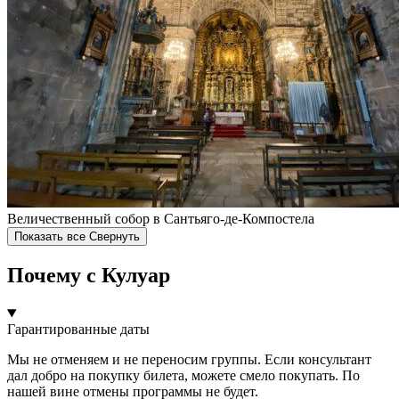
Величественный собор в Сантьяго-де-Компостела
Показать все
Свернуть
Почему с Кулуар
Гарантированные даты
Мы не отменяем и не переносим группы. Если консультант
дал добро на покупку билета, можете смело покупать. По
нашей вине отмены программы не будет.