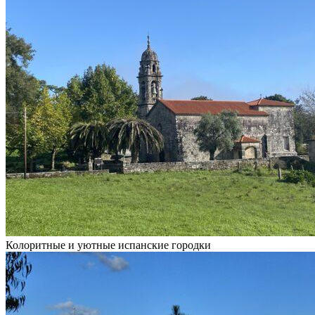
Колоритные и уютные испанские городки