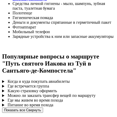
Средства личной гигиены - мыло, шампунь, зубная
паста, туалетная бумага
Полотенце
Гигиеническая помада
Деньги и документы спрятанные в герметичный пакет
Фотоаппарат
Мобильный телефон
Зарядные устройства к ним или запасные аккумуляторы
Популярные вопросы о маршруте
"Путь святого Иакова из Туй в
Сантьяго-де-Компостела"
Когда и куда покупать авиабилеты
Где встречается группа
Какую страховку оформить
Можно ли заказать трансфер вещей по маршруту
Где мы живем во время похода
Питание во время похода
Показать все
Свернуть