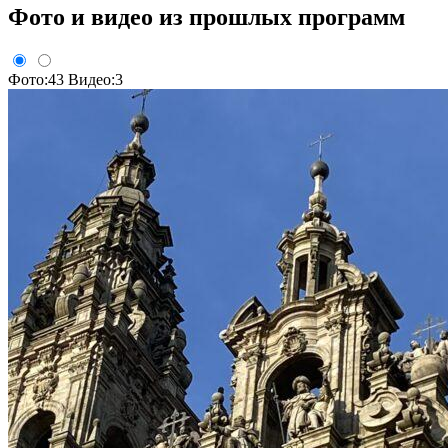
Фото и видео из прошлых программ
Фото:43
Видео:3