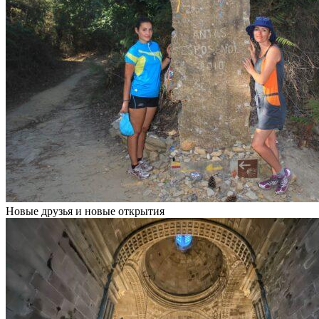
Новые друзья и новые открытия