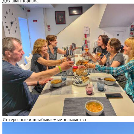
Дух авантюризма
Интересные и незабываемые знакомства