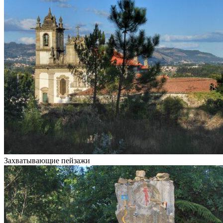
Захватывающие пейзажи