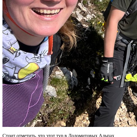
Стоит отметить, что этот тур в Доломитовых Альпах