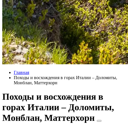
Главная
Походы и восхождения в горах Италии – Доломиты,
Монблан, Маттерхорн
Походы и восхождения в
горах Италии – Доломиты,
Монблан, Маттерхорн