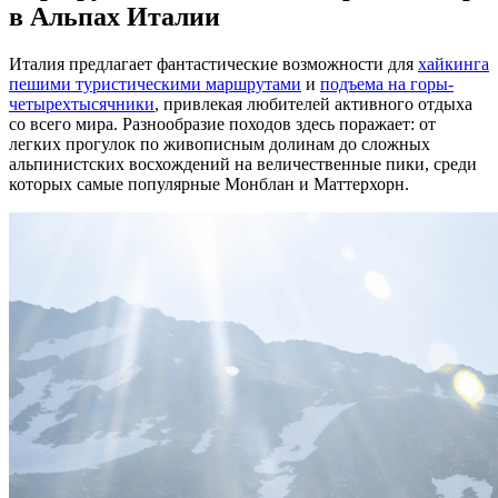
в Альпах Италии
Италия предлагает фантастические возможности для
хайкинга
пешими туристическими маршрутами
и
подъема на горы-
четырехтысячники
, привлекая любителей активного отдыха
со всего мира. Разнообразие походов здесь поражает: от
легких прогулок по живописным долинам до сложных
альпинистских восхождений на величественные пики, среди
которых самые популярные Монблан и Маттерхорн.