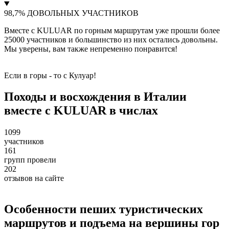
98,7% ДОВОЛЬНЫХ УЧАСТНИКОВ
Вместе с KULUAR по горным маршрутам уже прошли более
25000 участников и большинство из них остались довольны.
Мы уверены, вам также непременно понравится!
Если в горы - то с Кулуар!
Походы и восхождения в Италии
вместе с KULUAR в числах
1099
участников
161
групп провели
202
отзывов на сайте
Особенности пеших туристических
маршрутов и подъема на вершины гор