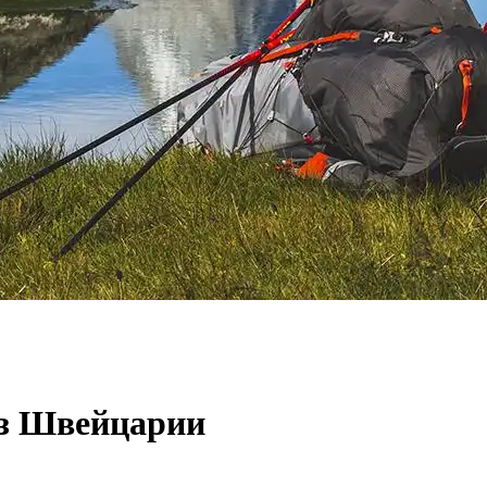
из Швейцарии