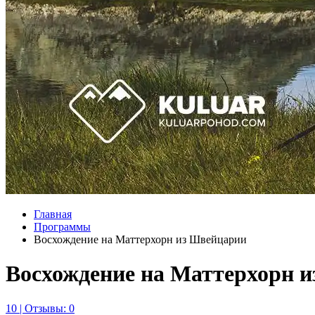
Главная
Программы
Восхождение на Маттерхорн из Швейцарии
Восхождение на Маттерхорн 
10 | Отзывы: 0