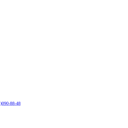
)090-88-48