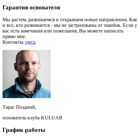
Гарантия основателя
Мы растем, развиваемся и открываем новые направления. Как
и все, кто развивается - мы не застрахованы от ошибок. Если у
вас есть замечания или пожелания, Вы можете написать
прямо мне.
Контакты
здесь
Тарас Поздний,
основатель клуба KULUAR
График работы