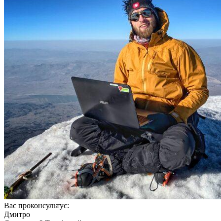
Вас проконсультує:
Дмитро