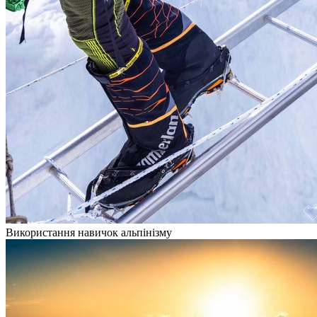
Використання навичок альпінізму