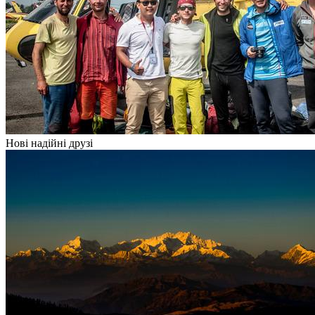
Нові надійні друзі