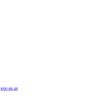
)090-88-48